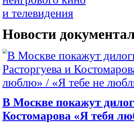
Новости документал
В Москве покажут дилог
Костомарова «Я тебя лю