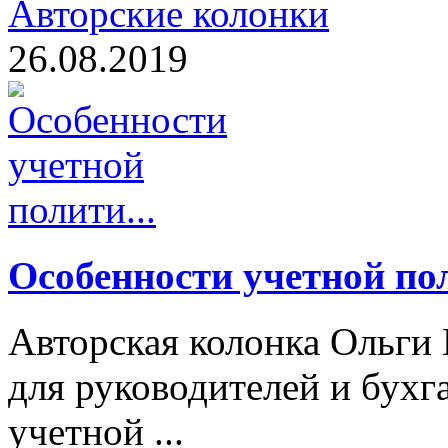
Авторские колонки
26.08.2019
Особенности учетной пол
Авторская колонка Ольги
для руководителей и бухг
учетной ...