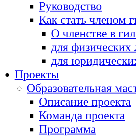
Руководство
Как стать членом 
О членстве в ги
для физических 
для юридически
Проекты
Образовательная мас
Описание проекта
Команда проекта
Программа