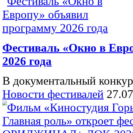
Фестиваль «Окно в Евр
2026 года
В документальный конкур
Новости фестивалей
27.0