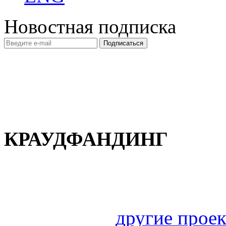
Новостная подписка
КРАУДФАНДИНГ
другие прое