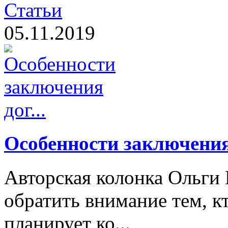
Статьи
05.11.2019
Особенности заключения 
Авторская колонка Ольги 
обратить внимание тем, к
планирует ко...