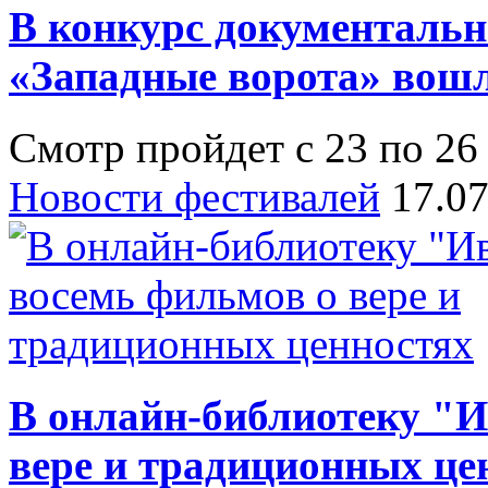
В конкурс документальн
«Западные ворота» вош
Смотр пройдет с 23 по 26
Новости фестивалей
17.0
В онлайн-библиотеку "
вере и традиционных це