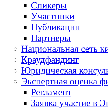
Спикеры
Участники
Публикации
Партнеры
Национальная сеть к
Краудфандинг
Юридическая консул
Экспертная оценка ф
Регламент
Заявка участие в Э