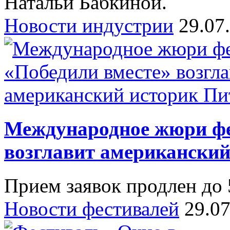
Натальи Бабкиной.
Новости индустрии
29.07
Международное жюри фе
возглавит американский
Прием заявок продлен до 5
Новости фестивалей
29.0