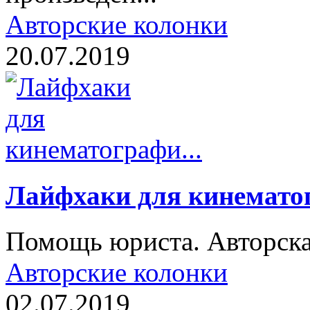
Авторские колонки
20.07.2019
Лайфхаки для кинематог
Помощь юриста. Авторска
Авторские колонки
02.07.2019