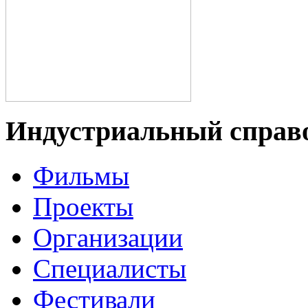
Индустриальный справ
Фильмы
Проекты
Организации
Специалисты
Фестивали