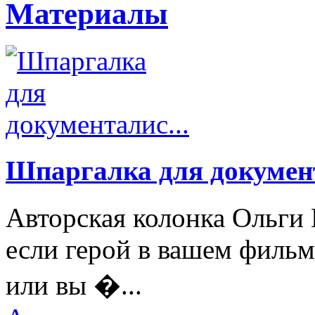
Материалы
Шпаргалка для документ
Авторская колонка Ольги 
если герой в вашем фильм
или вы �...