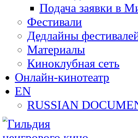
Подача заявки в М
Фестивали
Дедлайны фестивале
Материалы
Киноклубная сеть
Онлайн-кинотеатр
EN
RUSSIAN DOCUMEN