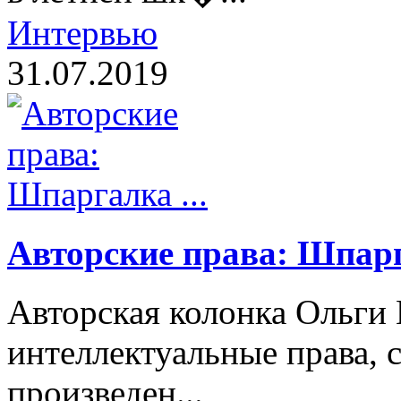
Интервью
31.07.2019
Авторские права: Шпарга
Авторская колонка Ольги 
интеллектуальные права, 
произведен...