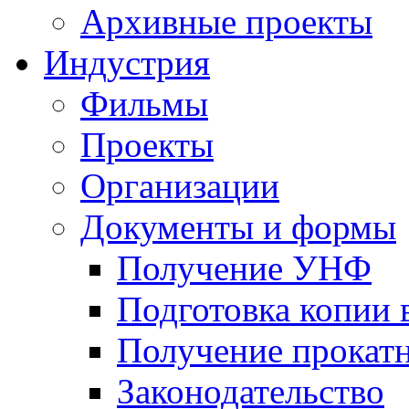
Архивные проекты
Индустрия
Фильмы
Проекты
Организации
Документы и формы
Получение УНФ
Подготовка копии 
Получение прокатн
Законодательство