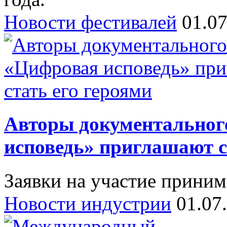
Новости фестивалей
01.0
Авторы документальног
исповедь» приглашают с
Заявки на участие приним
Новости индустрии
01.07