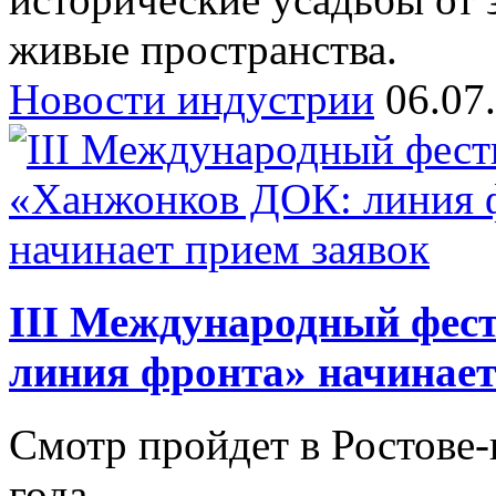
живые пространства.
Новости индустрии
06.07
III Международный фес
линия фронта» начинает
Смотр пройдет в Ростове-
года.