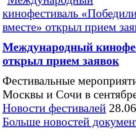
Международный кинофес
открыл прием заявок
Фестивальные мероприятия
Москвы и Сочи в сентябре 
Новости фестивалей
28.0
Больше новостей докумен