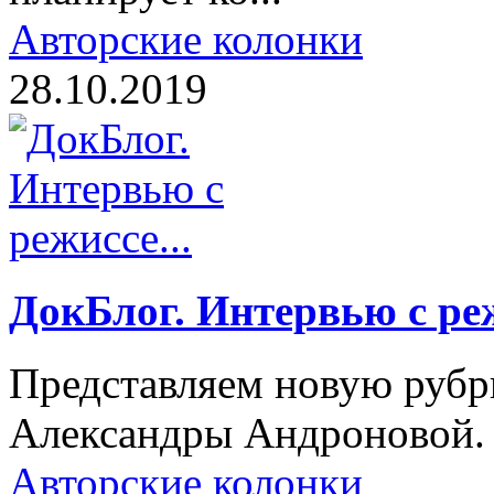
Авторские колонки
28.10.2019
ДокБлог. Интервью с реж
Представляем новую рубри
Александры Андроновой.
Авторские колонки