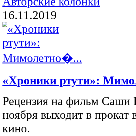
Авторские колонки
16.11.2019
«Хроники ртути»: Мимо
Рецензия на фильм Саши К
ноября выходит в прокат 
кино.