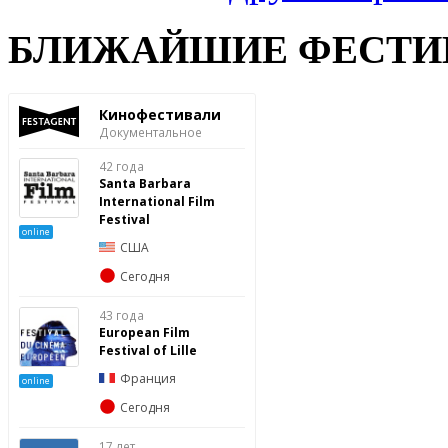
БЛИЖАЙШИЕ ФЕСТИ