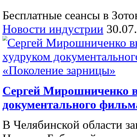
Бесплатные сеансы в Зотов
Новости индустрии
30.07
Сергей Мирошниченко в
документального фильм
В Челябинской области з