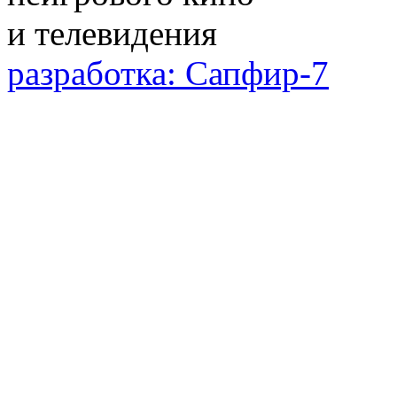
разработка: Сапфир-7