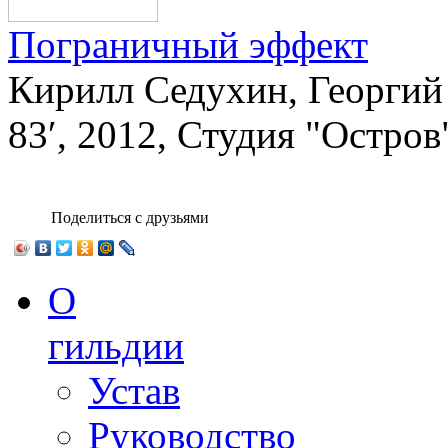
Пограничный эффект
Кирилл Седухин, Георгий
83′, 2012, Студия "Остров
Поделиться с друзьями
О
гильдии
Устав
Руководство