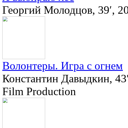
Георгий Молодцов, 39′, 2
Волонтеры. Игра с огнем
Константин Давыдкин, 43′,
Film Production