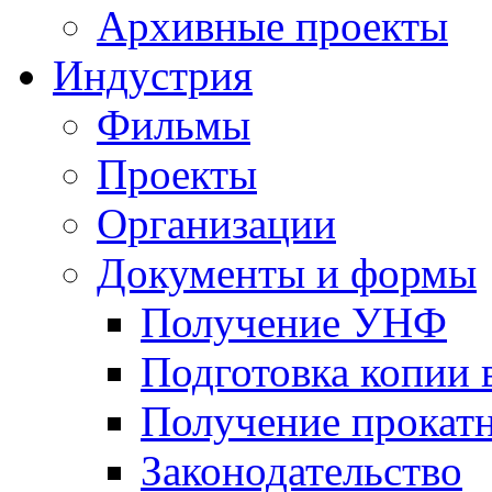
Архивные проекты
Индустрия
Фильмы
Проекты
Организации
Документы и формы
Получение УНФ
Подготовка копии 
Получение прокатн
Законодательство