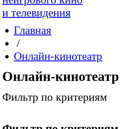
Главная
/
Онлайн-кинотеатр
Онлайн-кинотеатр
Фильтр по критериям
Фильтр по критериям