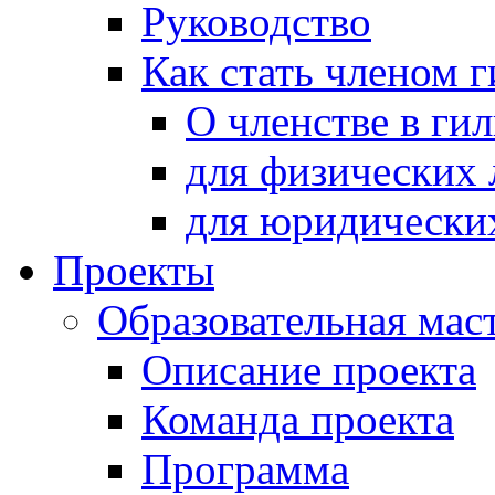
Руководство
Как стать членом 
О членстве в ги
для физических 
для юридически
Проекты
Образовательная мас
Описание проекта
Команда проекта
Программа