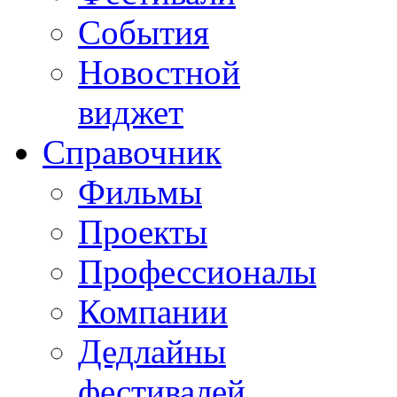
События
Новостной
виджет
Справочник
Фильмы
Проекты
Профессионалы
Компании
Дедлайны
фестивалей