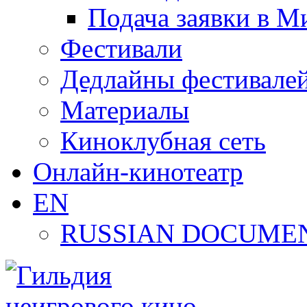
Подача заявки в М
Фестивали
Дедлайны фестивале
Материалы
Киноклубная сеть
Онлайн-кинотеатр
EN
RUSSIAN DOCUMEN