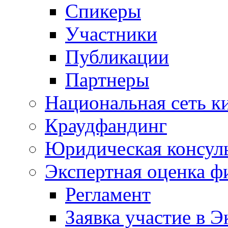
Спикеры
Участники
Публикации
Партнеры
Национальная сеть к
Краудфандинг
Юридическая консул
Экспертная оценка ф
Регламент
Заявка участие в Э