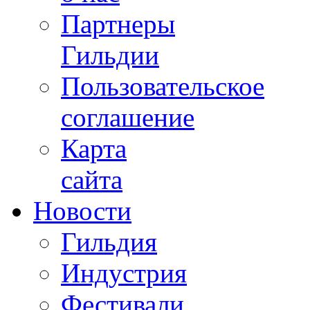
Партнеры
Гильдии
Пользовательское
соглашение
Карта
сайта
Новости
Гильдия
Индустрия
Фестивали