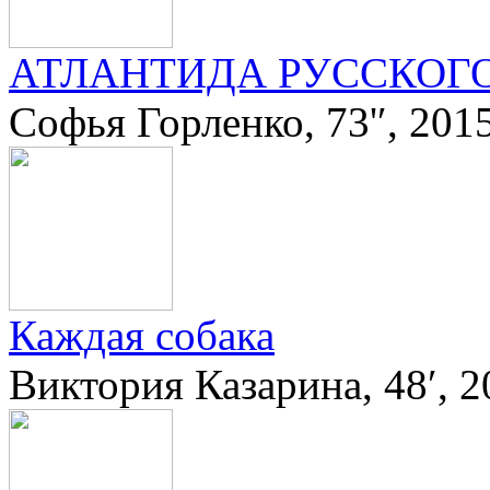
АТЛАНТИДА РУССКОГО
Софья Горленко, 73'′, 2015
Каждая собака
Виктория Казарина, 48′, 