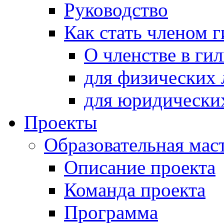
Руководство
Как стать членом 
О членстве в ги
для физических 
для юридически
Проекты
Образовательная мас
Описание проекта
Команда проекта
Программа