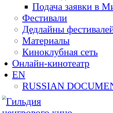
Подача заявки в М
Фестивали
Дедлайны фестивале
Материалы
Киноклубная сеть
Онлайн-кинотеатр
EN
RUSSIAN DOCUMEN