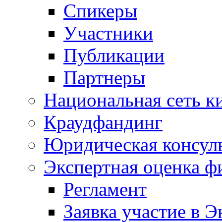
Спикеры
Участники
Публикации
Партнеры
Национальная сеть к
Краудфандинг
Юридическая консул
Экспертная оценка ф
Регламент
Заявка участие в Э