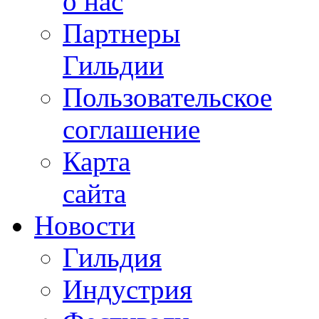
о нас
Партнеры
Гильдии
Пользовательское
соглашение
Карта
сайта
Новости
Гильдия
Индустрия