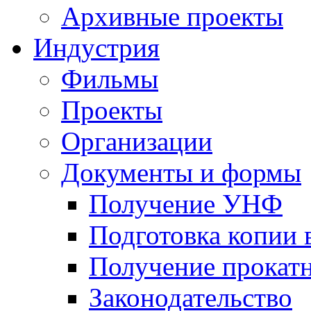
Архивные проекты
Индустрия
Фильмы
Проекты
Организации
Документы и формы
Получение УНФ
Подготовка копии 
Получение прокатн
Законодательство