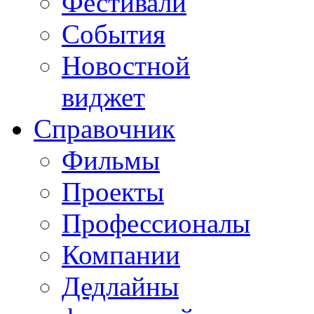
Фестивали
События
Новостной
виджет
Справочник
Фильмы
Проекты
Профессионалы
Компании
Дедлайны