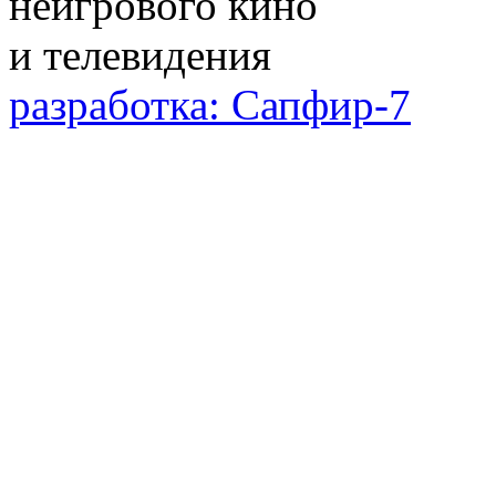
разработка: Сапфир-7