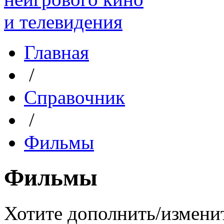
Главная
/
Справочник
/
Фильмы
Фильмы
Хотите дополнить/измени