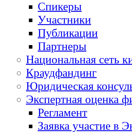
Спикеры
Участники
Публикации
Партнеры
Национальная сеть к
Краудфандинг
Юридическая консул
Экспертная оценка ф
Регламент
Заявка участие в Э