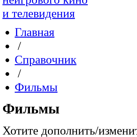
Главная
/
Справочник
/
Фильмы
Фильмы
Хотите дополнить/измени