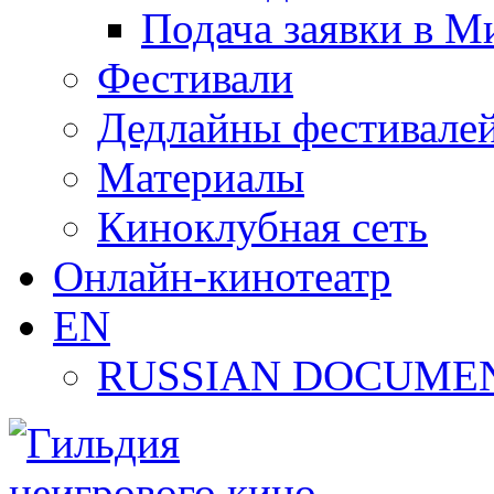
Подача заявки в М
Фестивали
Дедлайны фестивале
Материалы
Киноклубная сеть
Онлайн-кинотеатр
EN
RUSSIAN DOCUMEN