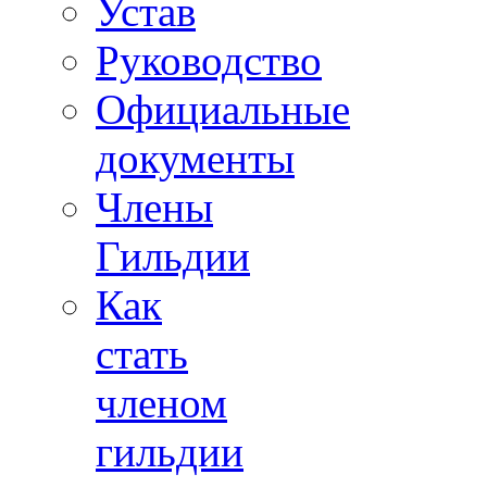
Устав
Руководство
Официальные
документы
Члены
Гильдии
Как
стать
членом
гильдии