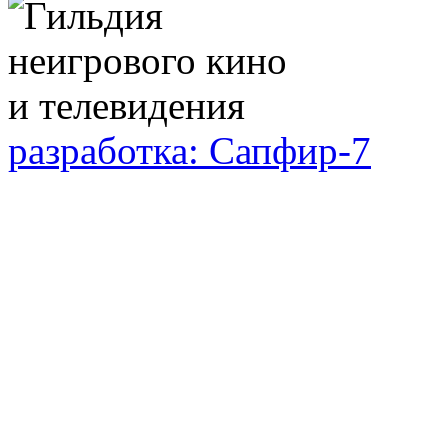
разработка: Сапфир-7