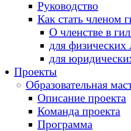
Руководство
Как стать членом 
О членстве в ги
для физических 
для юридически
Проекты
Образовательная мас
Описание проекта
Команда проекта
Программа