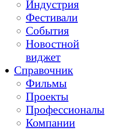
Индустрия
Фестивали
События
Новостной
виджет
Справочник
Фильмы
Проекты
Профессионалы
Компании