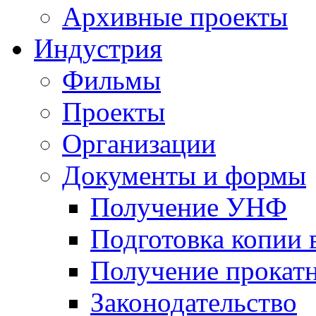
Архивные проекты
Индустрия
Фильмы
Проекты
Организации
Документы и формы
Получение УНФ
Подготовка копии 
Получение прокатн
Законодательство