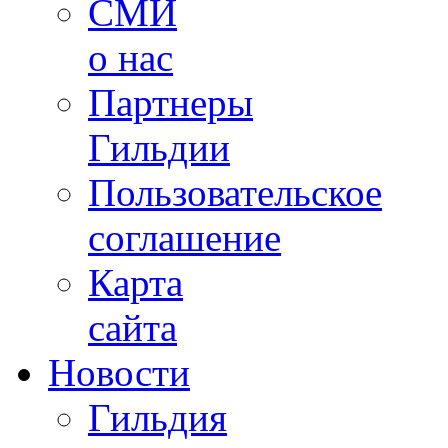
СМИ
о нас
Партнеры
Гильдии
Пользовательское
соглашение
Карта
сайта
Новости
Гильдия