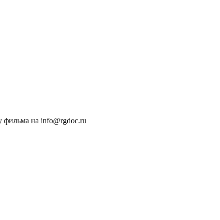
 фильма на info@rgdoc.ru