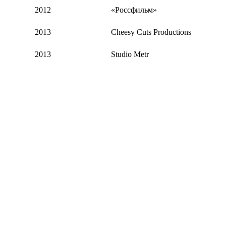
2012
«Россфильм»
2013
Cheesy Cuts Productions
2013
Studio Metr