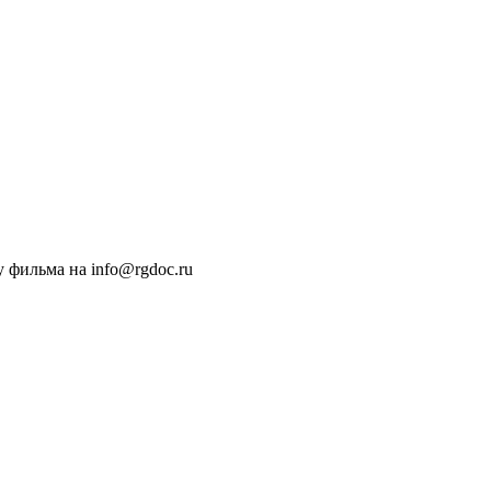
 фильма на info@rgdoc.ru