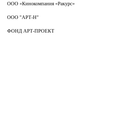
ООО «Кинокомпания «Ракурс»
ООО "АРТ-Н"
ФОНД АРТ-ПРОЕКТ