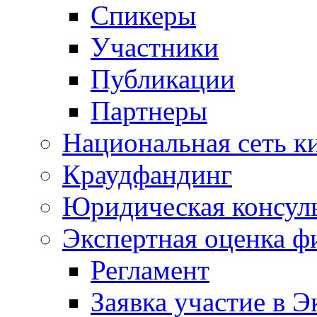
Спикеры
Участники
Публикации
Партнеры
Национальная сеть к
Краудфандинг
Юридическая консул
Экспертная оценка ф
Регламент
Заявка участие в Э