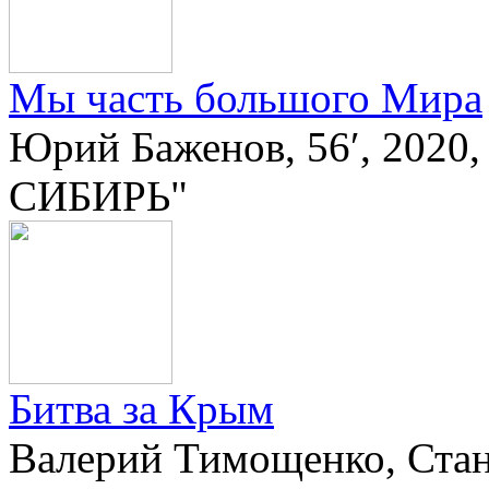
Мы часть большого Мира
Юрий Баженов, 56′, 2020
СИБИРЬ"
Битва за Крым
Валерий Тимощенко, Стани