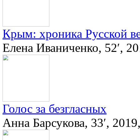
Крым: хроника Русской в
Елена Иваниченко, 52′, 2
Голос за безгласных
Анна Барсукова, 33′, 201