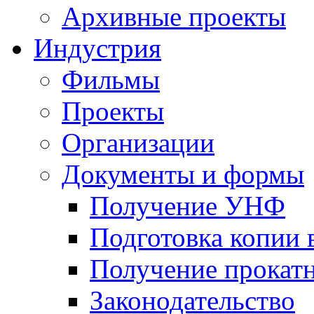
Архивные проекты
Индустрия
Фильмы
Проекты
Организации
Документы и формы
Получение УНФ
Подготовка копии 
Получение прокатн
Законодательство