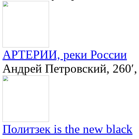
АРТЕРИИ, реки России
Андрей Петровский, 260′
Политзек is the new black