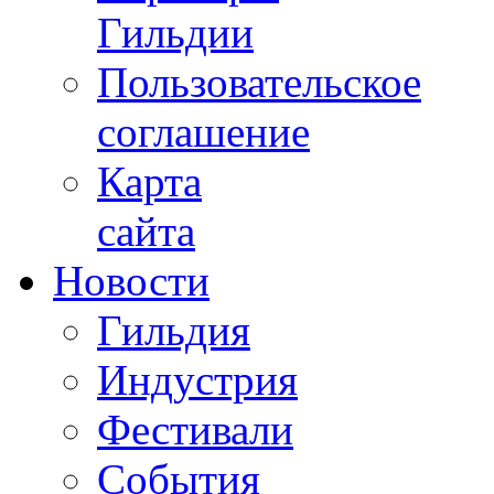
Гильдии
Пользовательское
соглашение
Карта
сайта
Новости
Гильдия
Индустрия
Фестивали
События