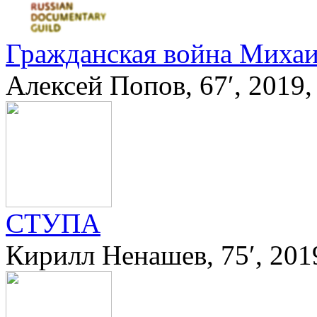
Гражданская война Миха
Алексей Попов, 67′, 2019
СТУПА
Кирилл Ненашев, 75′, 201