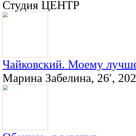
Студия ЦЕНТР
Чайковский. Моему лучш
Марина Забелина, 26′, 2