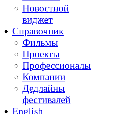
Новостной
виджет
Справочник
Фильмы
Проекты
Профессионалы
Компании
Дедлайны
фестивалей
English