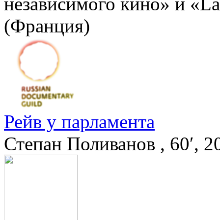
независимого кино» и «La
(Франция)
Рейв у парламента
Степан Поливанов , 60′,