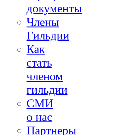
документы
Члены
Гильдии
Как
стать
членом
гильдии
СМИ
о нас
Партнеры