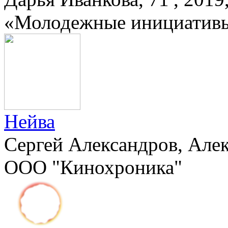
«Молодежные инициативы
Нейва
Сергей Александров, Алек
ООО "Кинохроника"