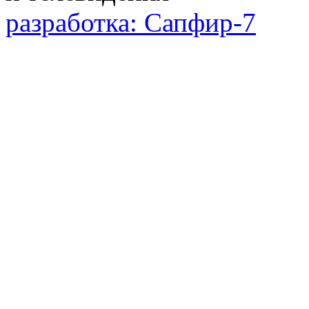
разработка: Сапфир-7