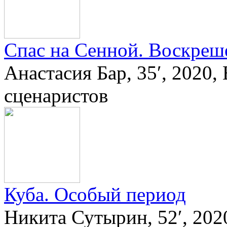
Спас на Сенной. Воскреш
Анастасия Бар, 35′, 2020
сценаристов
Куба. Особый период
Никита Сутырин, 52′, 20