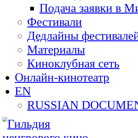
Подача заявки в М
Фестивали
Дедлайны фестивале
Материалы
Киноклубная сеть
Онлайн-кинотеатр
EN
RUSSIAN DOCUMEN