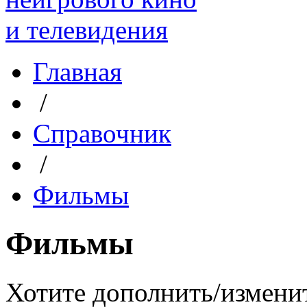
Главная
/
Справочник
/
Фильмы
Фильмы
Хотите дополнить/измени