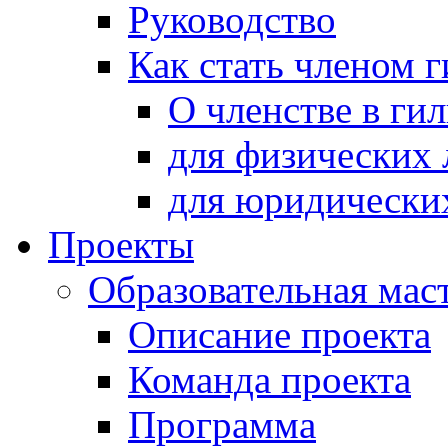
Руководство
Как стать членом 
О членстве в ги
для физических 
для юридически
Проекты
Образовательная мас
Описание проекта
Команда проекта
Программа