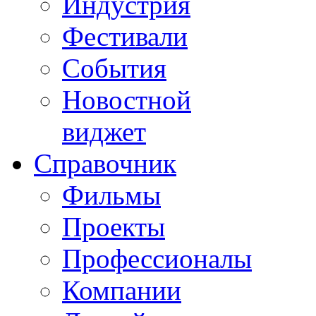
Индустрия
Фестивали
События
Новостной
виджет
Справочник
Фильмы
Проекты
Профессионалы
Компании