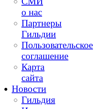
СМИ
о нас
Партнеры
Гильдии
Пользовательское
соглашение
Карта
сайта
Новости
Гильдия