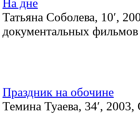
На дне
Татьяна Соболева, 10′, 20
документальных фильмов
Праздник на обочине
Темина Туаева, 34′, 2003