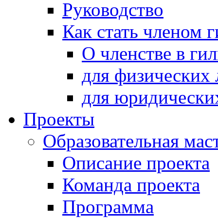
Руководство
Как стать членом 
О членстве в ги
для физических 
для юридически
Проекты
Образовательная мас
Описание проекта
Команда проекта
Программа