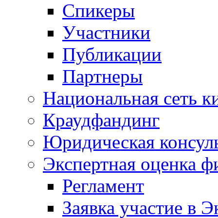
Спикеры
Участники
Публикации
Партнеры
Национальная сеть к
Краудфандинг
Юридическая консул
Экспертная оценка ф
Регламент
Заявка участие в Э