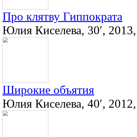
Про клятву Гиппократа
Юлия Киселева, 30′, 2013
Широкие объятия
Юлия Киселева, 40′, 2012