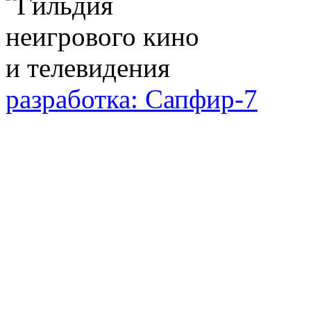
разработка: Сапфир-7