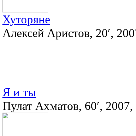
Хуторяне
Алексей Аристов, 20′, 20
Я и ты
Пулат Ахматов, 60′, 2007