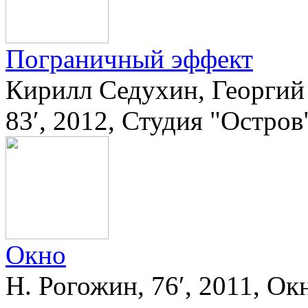
Пограничный эффект
Кирилл Седухин, Георгий
83′, 2012, Студия "Остров
Окно
Н. Рогожин, 76′, 2011, Ок