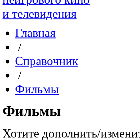
Главная
/
Справочник
/
Фильмы
Фильмы
Хотите дополнить/измени