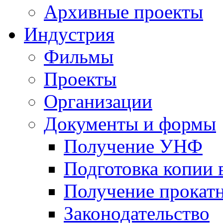
Архивные проекты
Индустрия
Фильмы
Проекты
Организации
Документы и формы
Получение УНФ
Подготовка копии 
Получение прокатн
Законодательство