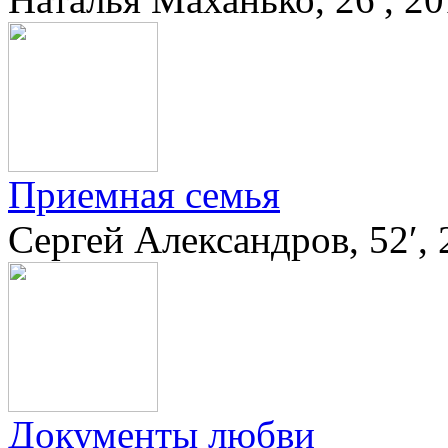
Приемная семья
Сергей Александров, 52′,
Документы любви