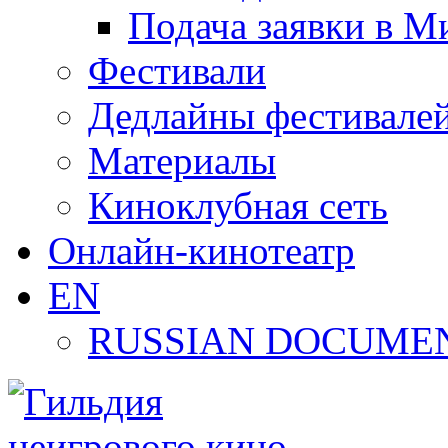
Подача заявки в М
Фестивали
Дедлайны фестивале
Материалы
Киноклубная сеть
Онлайн-кинотеатр
EN
RUSSIAN DOCUMEN