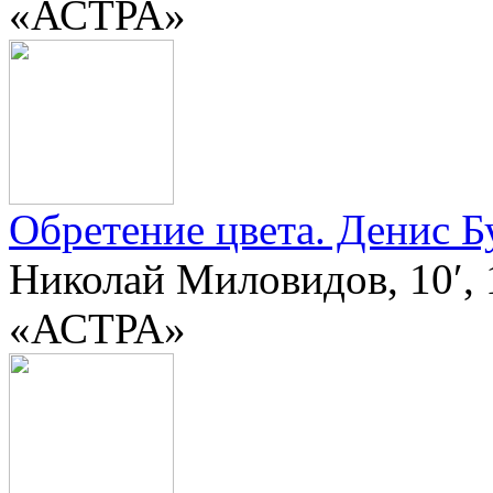
«АСТРА»
Обретение цвета. Денис Б
Николай Миловидов, 10′, 
«АСТРА»