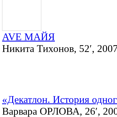
AVE МАЙЯ
Никита Тихонов, 52′, 200
«Декатлон. История одног
Варвара ОРЛОВА, 26′, 2