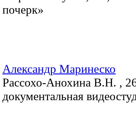
почерк»
Александр Маринеско
Рассохо-Анохина В.Н. , 26
документальная видеосту