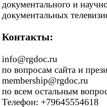
документального и научн
документальных телевизи
Контакты:
info@rgdoc.ru
по вопросам сайта и през
membership@rgdoc.ru
по всем остальным вопро
Телефон: +79645554618