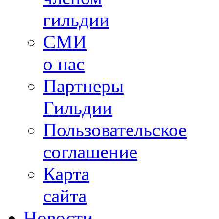
гильдии
СМИ
о нас
Партнеры
Гильдии
Пользовательское
соглашение
Карта
сайта
Новости