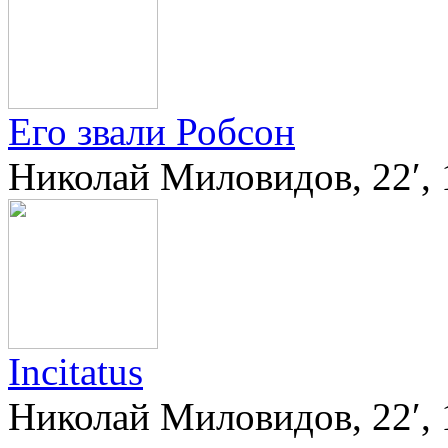
Его звали Робсон
Николай Миловидов, 22′,
Incitatus
Николай Миловидов, 22′, 