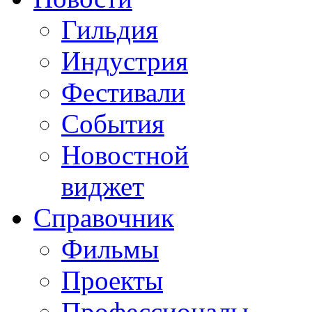
Гильдия
Индустрия
Фестивали
События
Новостной
виджет
Справочник
Фильмы
Проекты
Профессионалы