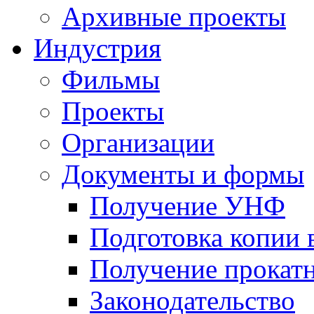
Архивные проекты
Индустрия
Фильмы
Проекты
Организации
Документы и формы
Получение УНФ
Подготовка копии 
Получение прокатн
Законодательство