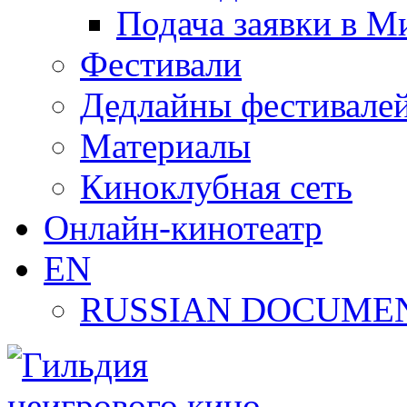
Подача заявки в М
Фестивали
Дедлайны фестивале
Материалы
Киноклубная сеть
Онлайн-кинотеатр
EN
RUSSIAN DOCUMEN