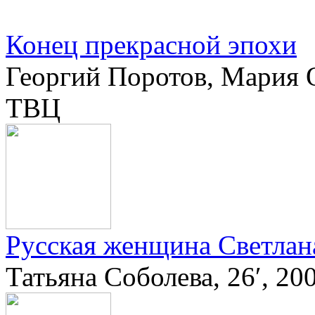
Конец прекрасной эпохи
Георгий Поротов, Мария Ол
ТВЦ
Русская женщина Светлан
Татьяна Соболева, 26′, 2