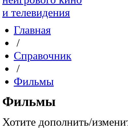
Главная
/
Справочник
/
Фильмы
Фильмы
Хотите дополнить/измени