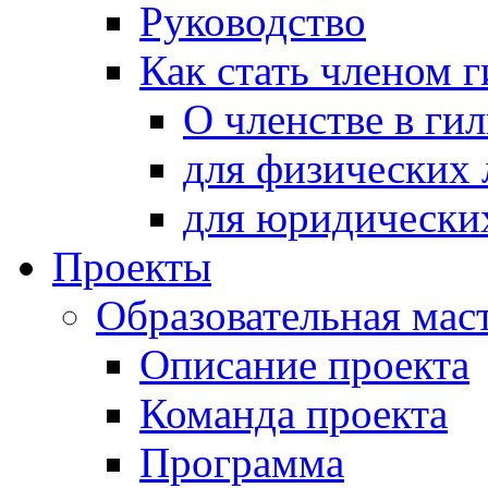
Руководство
Как стать членом 
О членстве в ги
для физических 
для юридически
Проекты
Образовательная мас
Описание проекта
Команда проекта
Программа