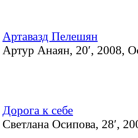
Артавазд Пелешян
Артур Анаян, 20′, 2008, О
Дорога к себе
Светлана Осипова, 28′, 20