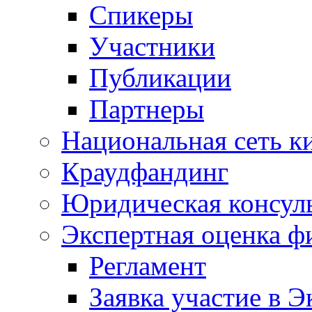
Спикеры
Участники
Публикации
Партнеры
Национальная сеть к
Краудфандинг
Юридическая консул
Экспертная оценка ф
Регламент
Заявка участие в Э