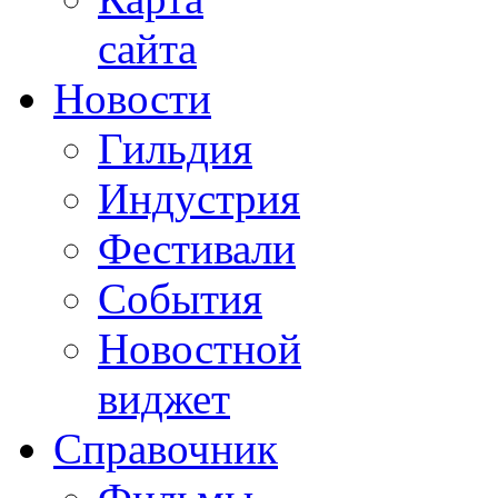
сайта
Новости
Гильдия
Индустрия
Фестивали
События
Новостной
виджет
Справочник