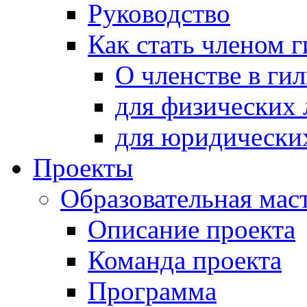
Руководство
Как стать членом 
О членстве в ги
для физических 
для юридически
Проекты
Образовательная мас
Описание проекта
Команда проекта
Программа