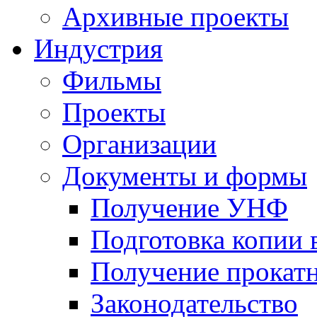
Архивные проекты
Индустрия
Фильмы
Проекты
Организации
Документы и формы
Получение УНФ
Подготовка копии 
Получение прокатн
Законодательство