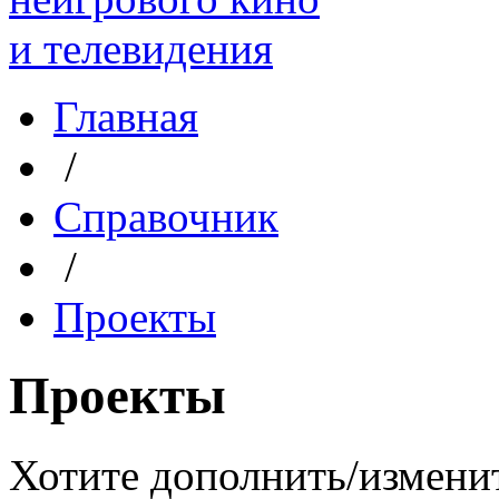
Главная
/
Справочник
/
Проекты
Проекты
Хотите дополнить/измени