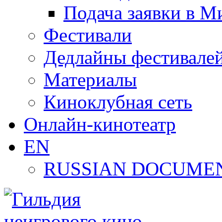
Подача заявки в М
Фестивали
Дедлайны фестивале
Материалы
Киноклубная сеть
Онлайн-кинотеатр
EN
RUSSIAN DOCUMEN