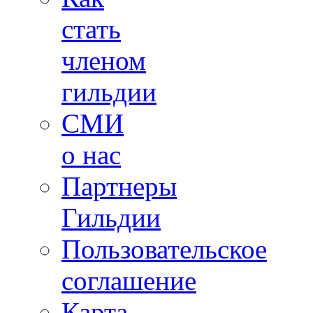
стать
членом
гильдии
СМИ
о нас
Партнеры
Гильдии
Пользовательское
соглашение
Карта