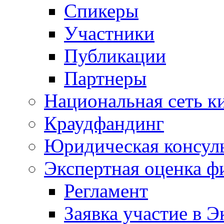
Спикеры
Участники
Публикации
Партнеры
Национальная сеть к
Краудфандинг
Юридическая консул
Экспертная оценка ф
Регламент
Заявка участие в Э