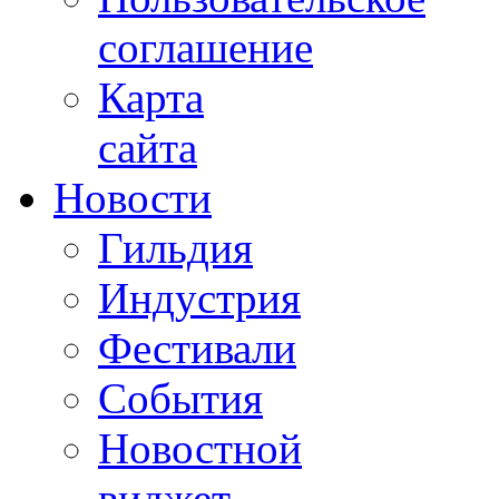
соглашение
Карта
сайта
Новости
Гильдия
Индустрия
Фестивали
События
Новостной
виджет