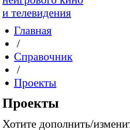
Главная
/
Справочник
/
Проекты
Проекты
Хотите дополнить/измени