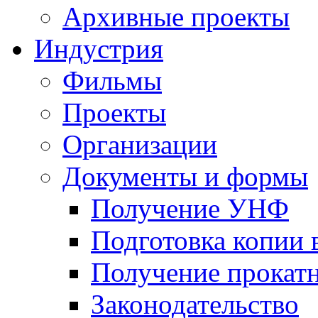
Архивные проекты
Индустрия
Фильмы
Проекты
Организации
Документы и формы
Получение УНФ
Подготовка копии 
Получение прокатн
Законодательство