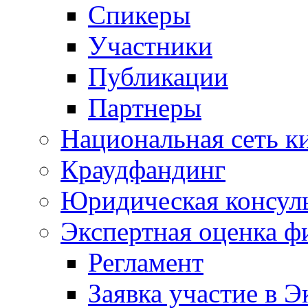
Спикеры
Участники
Публикации
Партнеры
Национальная сеть к
Краудфандинг
Юридическая консул
Экспертная оценка ф
Регламент
Заявка участие в Э