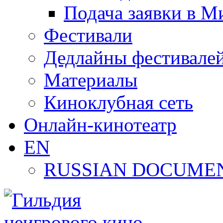
Подача заявки в М
Фестивали
Дедлайны фестивале
Материалы
Киноклубная сеть
Онлайн-кинотеатр
EN
RUSSIAN DOCUMEN