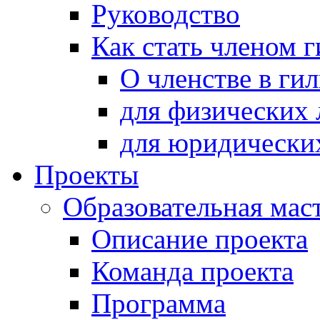
Руководство
Как стать членом 
О членстве в ги
для физических 
для юридически
Проекты
Образовательная мас
Описание проекта
Команда проекта
Программа