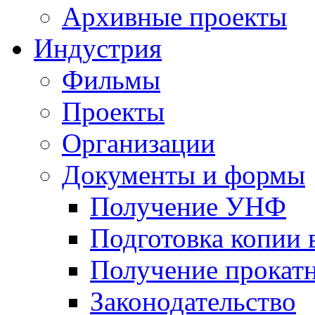
Архивные проекты
Индустрия
Фильмы
Проекты
Организации
Документы и формы
Получение УНФ
Подготовка копии 
Получение прокатн
Законодательство