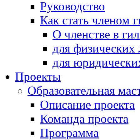
Руководство
Как стать членом 
О членстве в ги
для физических 
для юридически
Проекты
Образовательная мас
Описание проекта
Команда проекта
Программа