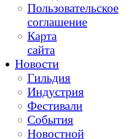
Пользовательское
соглашение
Карта
сайта
Новости
Гильдия
Индустрия
Фестивали
События
Новостной