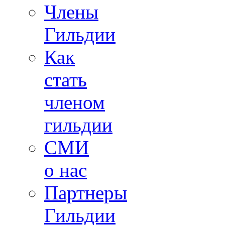
Члены
Гильдии
Как
стать
членом
гильдии
СМИ
о нас
Партнеры
Гильдии