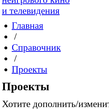
Главная
/
Справочник
/
Проекты
Проекты
Хотите дополнить/измени