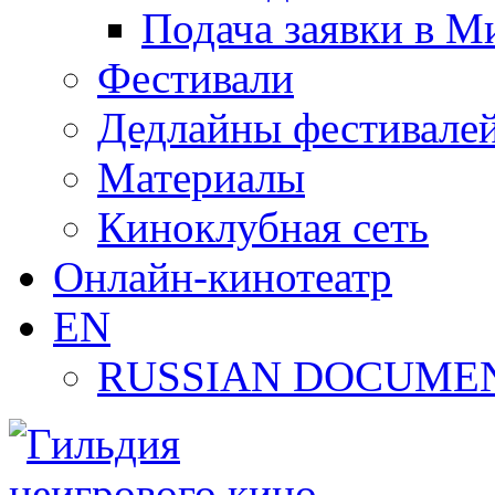
Подача заявки в М
Фестивали
Дедлайны фестивале
Материалы
Киноклубная сеть
Онлайн-кинотеатр
EN
RUSSIAN DOCUMEN