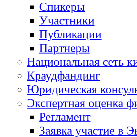
Спикеры
Участники
Публикации
Партнеры
Национальная сеть к
Краудфандинг
Юридическая консул
Экспертная оценка ф
Регламент
Заявка участие в Э