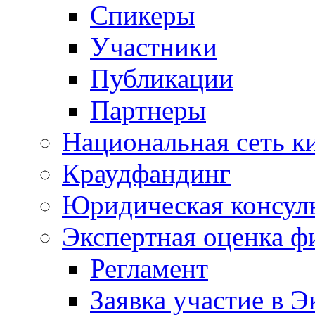
Спикеры
Участники
Публикации
Партнеры
Национальная сеть к
Краудфандинг
Юридическая консул
Экспертная оценка ф
Регламент
Заявка участие в Э