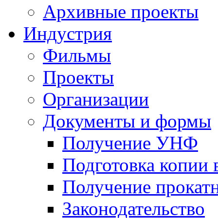
Архивные проекты
Индустрия
Фильмы
Проекты
Организации
Документы и формы
Получение УНФ
Подготовка копии 
Получение прокатн
Законодательство