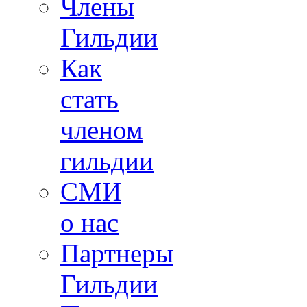
Члены
Гильдии
Как
стать
членом
гильдии
СМИ
о нас
Партнеры
Гильдии