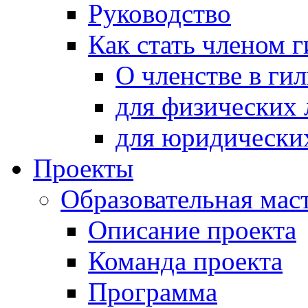
Руководство
Как стать членом 
О членстве в ги
для физических 
для юридически
Проекты
Образовательная мас
Описание проекта
Команда проекта
Программа