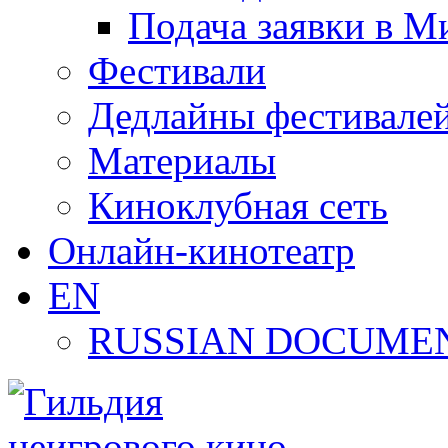
Подача заявки в М
Фестивали
Дедлайны фестивале
Материалы
Киноклубная сеть
Онлайн-кинотеатр
EN
RUSSIAN DOCUMEN