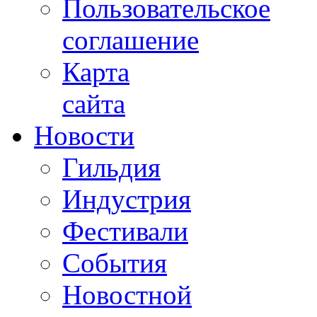
Пользовательское
соглашение
Карта
сайта
Новости
Гильдия
Индустрия
Фестивали
События
Новостной