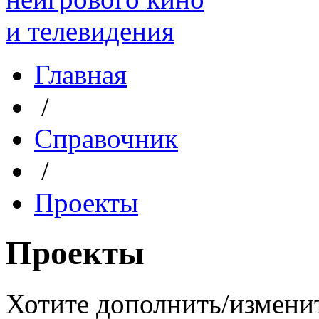
Главная
/
Справочник
/
Проекты
Проекты
Хотите дополнить/измени