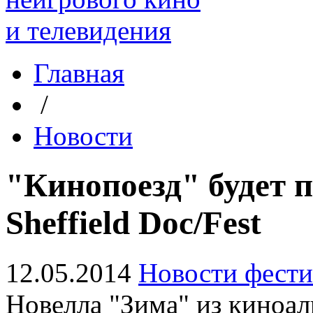
Главная
/
Новости
"Кинопоезд" будет 
Sheffield Doc/Fest
12.05.2014
Новости фести
Новелла "Зима" из киноал