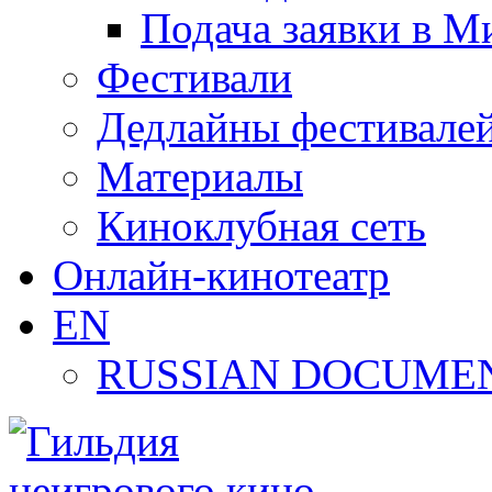
Подача заявки в М
Фестивали
Дедлайны фестивале
Материалы
Киноклубная сеть
Онлайн-кинотеатр
EN
RUSSIAN DOCUMEN