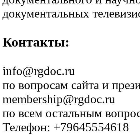
документальных телевизи
Контакты:
info@rgdoc.ru
по вопросам сайта и през
membership@rgdoc.ru
по всем остальным вопро
Телефон: +79645554618