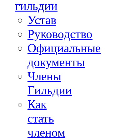
гильдии
Устав
Руководство
Официальные
документы
Члены
Гильдии
Как
стать
членом