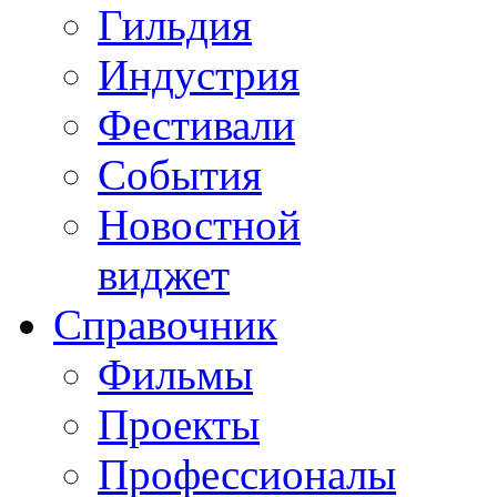
Гильдия
Индустрия
Фестивали
События
Новостной
виджет
Справочник
Фильмы
Проекты
Профессионалы