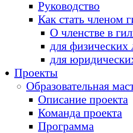
Руководство
Как стать членом 
О членстве в ги
для физических 
для юридически
Проекты
Образовательная мас
Описание проекта
Команда проекта
Программа