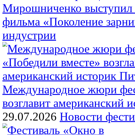
Мирошниченко выступил 
фильма «Поколение зарн
индустрии
Международное жюри фес
возглавит американский 
29.07.2026
Новости фести