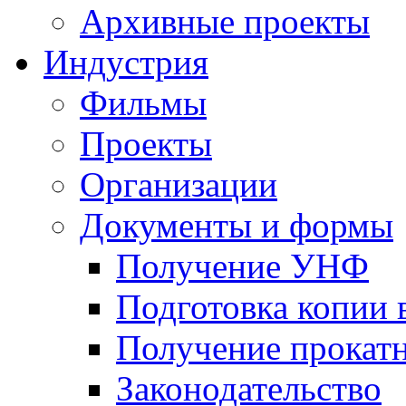
Архивные проекты
Индустрия
Фильмы
Проекты
Организации
Документы и формы
Получение УНФ
Подготовка копии 
Получение прокатн
Законодательство