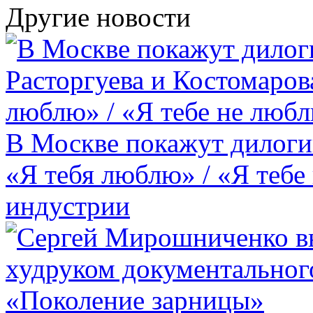
Другие новости
В Москве покажут дилоги
«Я тебя люблю» / «Я тебе
индустрии