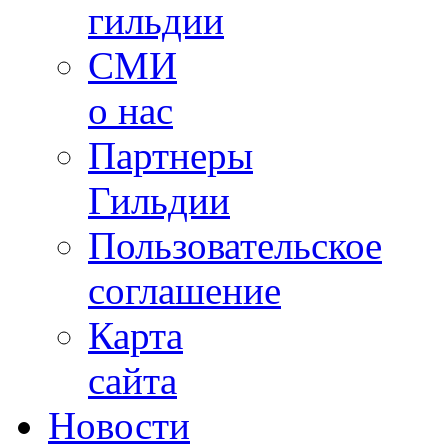
гильдии
СМИ
о нас
Партнеры
Гильдии
Пользовательское
соглашение
Карта
сайта
Новости