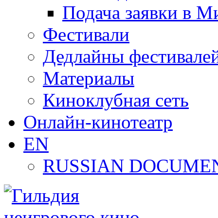
Подача заявки в М
Фестивали
Дедлайны фестивале
Материалы
Киноклубная сеть
Онлайн-кинотеатр
EN
RUSSIAN DOCUMEN