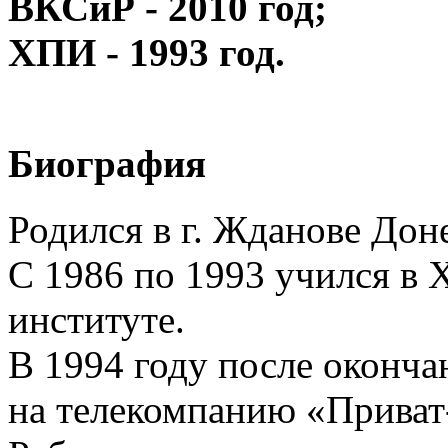
ВКСиР - 2010 год;
ХПИ - 1993 год.
Биография
Родился в г. Жданове Дон
С 1986 по 1993 учился в
институте.
В 1994 году после оконча
на телекомпанию «Приват