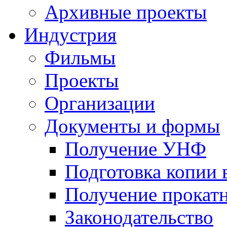
Архивные проекты
Индустрия
Фильмы
Проекты
Организации
Документы и формы
Получение УНФ
Подготовка копии 
Получение прокатн
Законодательство