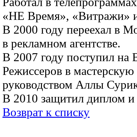
Работал в телепрограмма
«НЕ Время», «Витражи» и
В 2000 году переехал в М
в рекламном агентстве.
В 2007 году поступил на
Режиссеров в мастерскую
руководством Аллы Сурик
В 2010 защитил диплом и
Возврат к списку