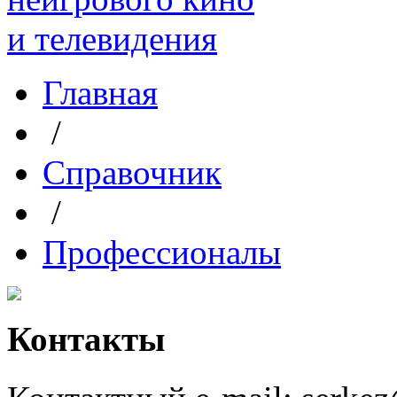
Главная
/
Справочник
/
Профессионалы
Контакты