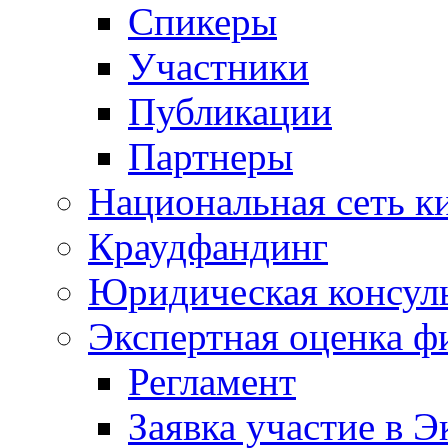
Спикеры
Участники
Публикации
Партнеры
Национальная сеть к
Краудфандинг
Юридическая консул
Экспертная оценка ф
Регламент
Заявка участие в Э