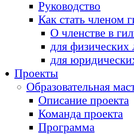
Руководство
Как стать членом 
О членстве в ги
для физических 
для юридически
Проекты
Образовательная мас
Описание проекта
Команда проекта
Программа