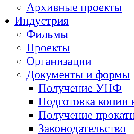
Архивные проекты
Индустрия
Фильмы
Проекты
Организации
Документы и формы
Получение УНФ
Подготовка копии 
Получение прокатн
Законодательство