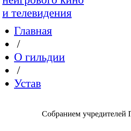
Главная
/
О гильдии
/
Устав
Собранием учредителей