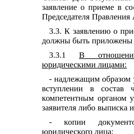
заявление о приеме в с
Председателя Правления 
3.3. К заявлению о пр
должны быть приложены
3.3.1
В отношени
юридическими лицами:
- надлежащим образом 
вступлении в состав ч
компетентным органом у
заявителя либо выписка и
- копии документо
юридического лица;