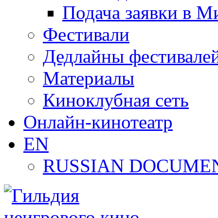
Подача заявки в М
Фестивали
Дедлайны фестивале
Материалы
Киноклубная сеть
Онлайн-кинотеатр
EN
RUSSIAN DOCUMEN