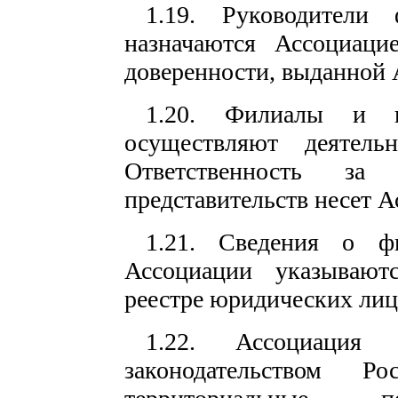
1.19. Руководители 
назначаются Ассоциаци
доверенности, выданной 
1.20. Филиалы и пр
осуществляют деятель
Ответственность за
представительств несет А
1.21. Сведения о фи
Ассоциации указывают
реестре юридических лиц
1.22. Ассоциация
законодательством Р