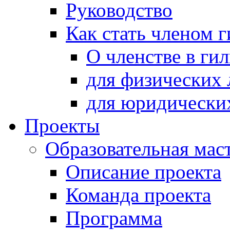
Руководство
Как стать членом 
О членстве в ги
для физических 
для юридически
Проекты
Образовательная мас
Описание проекта
Команда проекта
Программа