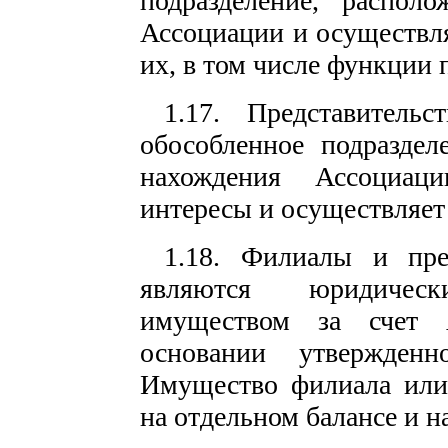
подразделение, распол
Ассоциации и осуществл
их, в том числе функции 
1.17. Представитель
обособленное подраздел
нахождения Ассоциаци
интересы и осуществляет
1.18. Филиалы и пре
являются юридичес
имуществом за счет 
основании утвержденн
Имущество филиала или 
на отдельном балансе и н