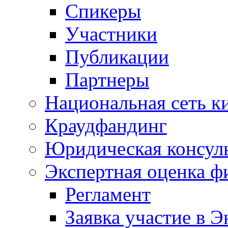
Спикеры
Участники
Публикации
Партнеры
Национальная сеть к
Краудфандинг
Юридическая консул
Экспертная оценка ф
Регламент
Заявка участие в Э