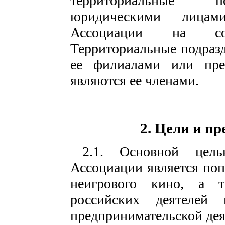
территориальные по
юридическими лицам
Ассоциации на соот
Территориальные подраз
ее филиалами или пред
являются ее членами.
2. Цели и пр
2.1. Основной цель
Ассоциации является поп
неигрового кино, а т
российских деятелей
предпринимательской дея