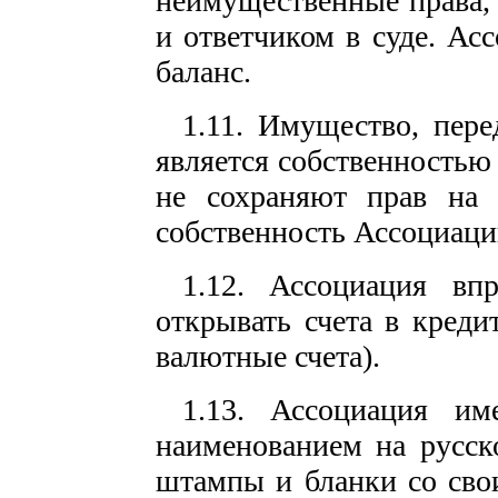
неимущественные права, 
и ответчиком в суде. Ас
баланс.
1.11. Имущество, пере
является собственность
не сохраняют прав на 
собственность Ассоциаци
1.12. Ассоциация вп
открывать счета в креди
валютные счета).
1.13. Ассоциация и
наименованием на русск
штампы и бланки со сво