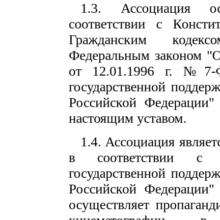
1.3. Ассоциация ос
соответствии с Консти
Гражданским кодекс
Федеральным законом "О
от 12.01.1996 г. №7-
государственной поддер
Российской Федерации"
настоящим уставом.
1.4. Ассоциация являе
в соответствии с 
государственной поддер
Российской Федерации"
осуществляет пропаганд