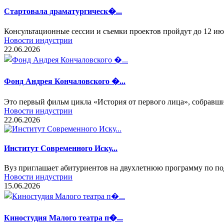
Стартовала драматургическ�...
Консультационные сессии и съемки проектов пройдут до 12 ию
Новости индустрии
22.06.2026
Фонд Андрея Кончаловского �...
Это первый фильм цикла «История от первого лица», собрав
Новости индустрии
22.06.2026
Институт Современного Иску...
Вуз приглашает абитуриентов на двухлетнюю программу по под
Новости индустрии
15.06.2026
Киностудия Малого театра п�...