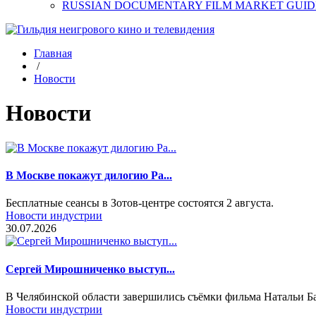
RUSSIAN DOCUMENTARY FILM MARKET GUID
Главная
/
Новости
Новости
В Москве покажут дилогию Ра...
Бесплатные сеансы в Зотов-центре состоятся 2 августа.
Новости индустрии
30.07.2026
Сергей Мирошниченко выступ...
В Челябинской области завершились съёмки фильма Натальи Б
Новости индустрии