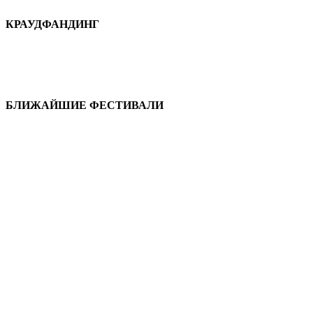
КРАУДФАНДИНГ
БЛИЖАЙШИЕ ФЕСТИВАЛИ