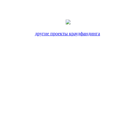
другие проекты краудфандинга