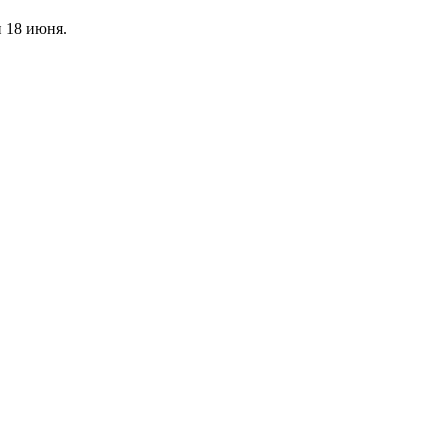
 18 июня.