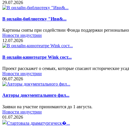
29.07.2026
В онлайн-библиотеку "Иви&...
Картины сняты при содействии Фонда поддержки регионально
Новости индустрии
12.07.2026
В онлайн-кинотеатре Wink сост...
Проект расскажет о семьях, которые спасают исторические уса
Новости индустрии
06.07.2026
Авторы документального фил...
Заявки на участие принимаются до 1 августа.
Новости индустрии
01.07.2026