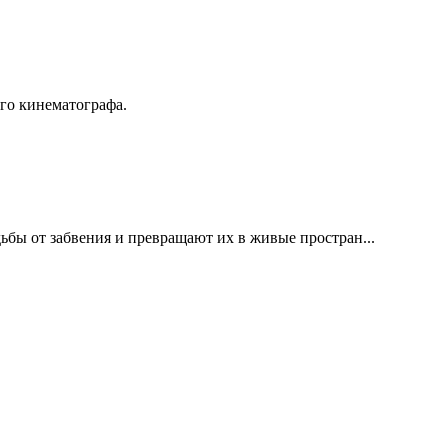
го кинематографа.
дьбы от забвения и превращают их в живые простран...