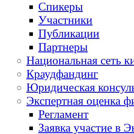
Спикеры
Участники
Публикации
Партнеры
Национальная сеть к
Краудфандинг
Юридическая консул
Экспертная оценка ф
Регламент
Заявка участие в Э