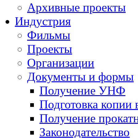
Архивные проекты
Индустрия
Фильмы
Проекты
Организации
Документы и формы
Получение УНФ
Подготовка копии 
Получение прокатн
Законодательство