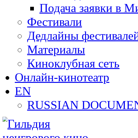
Подача заявки в М
Фестивали
Дедлайны фестивале
Материалы
Киноклубная сеть
Онлайн-кинотеатр
EN
RUSSIAN DOCUMEN