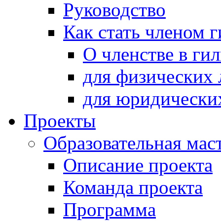
Руководство
Как стать членом 
О членстве в ги
для физических 
для юридически
Проекты
Образовательная мас
Описание проекта
Команда проекта
Программа