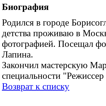
Биография
Родился в городе Борисог
детства проживаю в Моск
фотографией. Посещал фо
Лапина.
Закончил мастерскую Ма
специальности "Режиссер
Возврат к списку