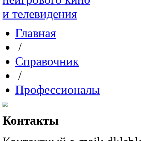
Главная
/
Справочник
/
Профессионалы
Контакты