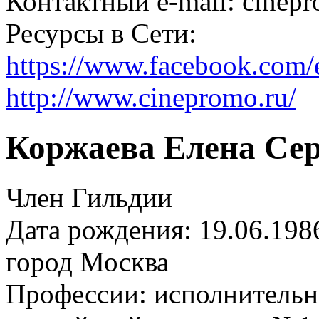
Контактный e-mail: cinep
Ресурсы в Сети:
https://www.facebook.com/
http://www.cinepromo.ru/
Коржаева Елена Сер
Член Гильдии
Дата рождения: 19.06.198
город
Москва
Профессии:
исполнительн