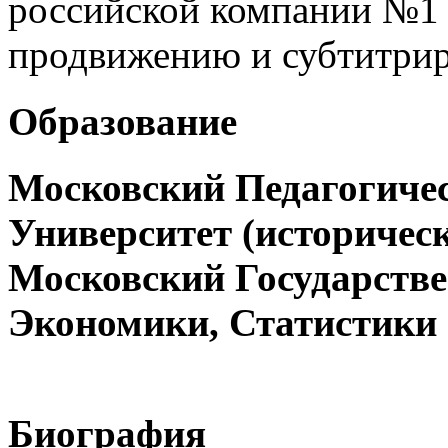
российской компании №1 
продвижению и субтитри
Образование
Московский Педагогиче
Университет (историчес
Московский Государств
Экономики, Статистики
Биография