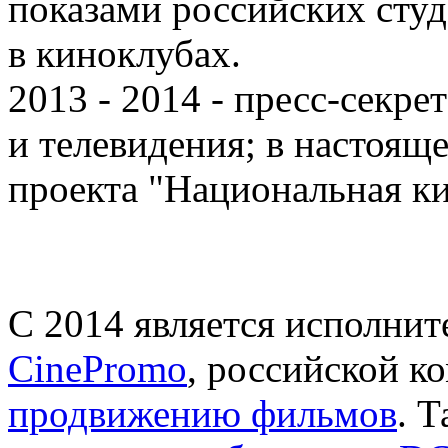
показами российских сту
в киноклубах.
2013 - 2014 - пресс-секр
и телевидения; в настоящ
проекта "Национальная ки
С 2014 является исполни
CinePromo
, российской 
продвижению фильмов
. 