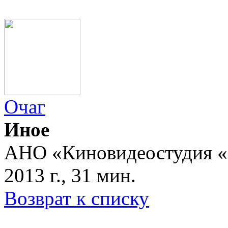
Очаг
Иное
АНО «Киновидеостудия «
2013 г., 31 мин.
Возврат к списку