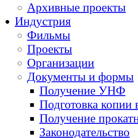
Архивные проекты
Индустрия
Фильмы
Проекты
Организации
Документы и формы
Получение УНФ
Подготовка копии 
Получение прокатн
Законодательство