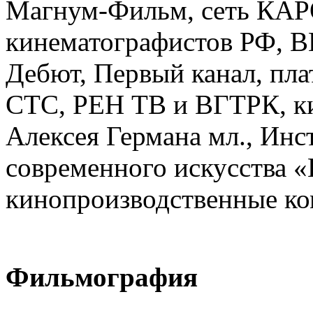
Магнум-Фильм, сеть КАР
кинематографистов РФ,
Дебют, Первый канал, плат
СТС, РЕН ТВ и ВГТРК, ки
Алексея Германа мл., Инст
современного искусства 
кинопроизводственные ко
Фильмография