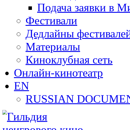
Подача заявки в М
Фестивали
Дедлайны фестивале
Материалы
Киноклубная сеть
Онлайн-кинотеатр
EN
RUSSIAN DOCUMEN