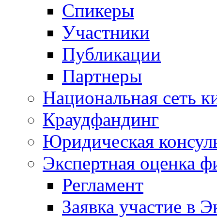
Спикеры
Участники
Публикации
Партнеры
Национальная сеть к
Краудфандинг
Юридическая консул
Экспертная оценка ф
Регламент
Заявка участие в Э