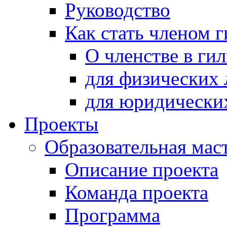
Руководство
Как стать членом 
О членстве в ги
для физических 
для юридически
Проекты
Образовательная мас
Описание проекта
Команда проекта
Программа