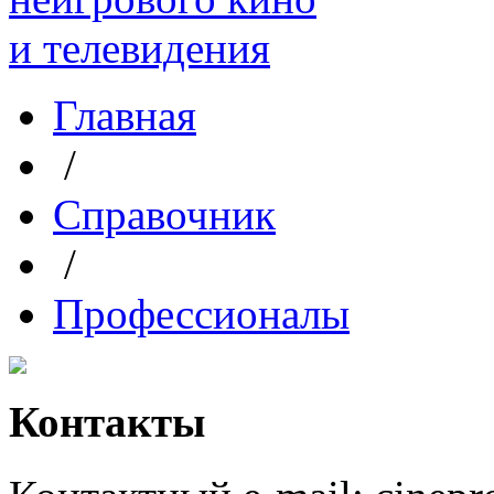
Главная
/
Справочник
/
Профессионалы
Контакты