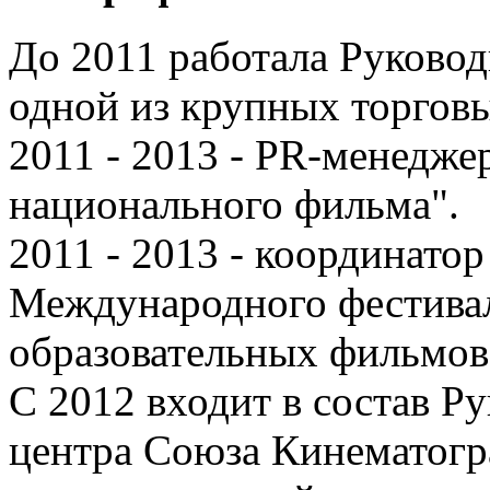
До 2011 работала Руковод
одной из крупных торговы
2011 - 2013 - PR-менедже
национального фильма".
2011 - 2013 - координато
Международного фестива
образовательных фильмов
С 2012 входит в состав Р
центра Союза Кинематогр