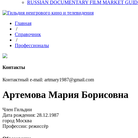
RUSSIAN DOCUMENTARY FILM MARKET GUID
Главная
/
Справочник
/
Профессионалы
Контакты
Контактный e-mail: artmary1987@gmail.com
Артемова Мария Борисовна
Член Гильдии
Дата рождения: 28.12.1987
город
Москва
Профессии:
режиссёр