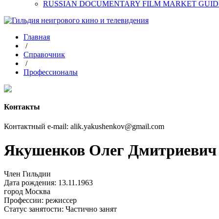
RUSSIAN DOCUMENTARY FILM MARKET GUID
Главная
/
Справочник
/
Профессионалы
Контакты
Контактный e-mail: alik.yakushenkov@gmail.com
Якушенков Олег Дмитриевич
Член Гильдии
Дата рождения: 13.11.1963
город
Москва
Профессии:
режиссер
Статус занятости:
Частично занят