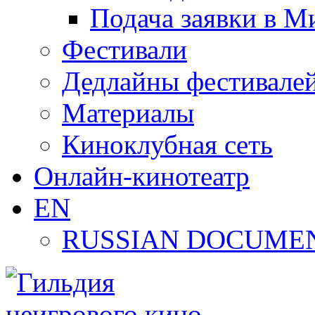
Подача заявки в М
Фестивали
Дедлайны фестивале
Материалы
Киноклубная сеть
Онлайн-кинотеатр
EN
RUSSIAN DOCUMEN