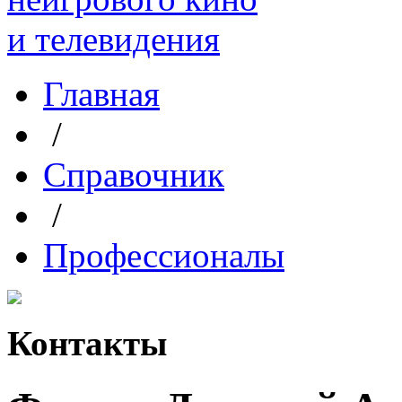
Главная
/
Справочник
/
Профессионалы
Контакты