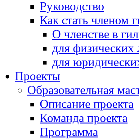
Руководство
Как стать членом 
О членстве в ги
для физических 
для юридически
Проекты
Образовательная мас
Описание проекта
Команда проекта
Программа