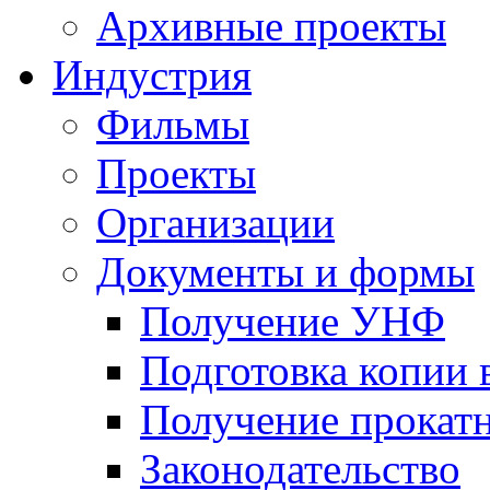
Архивные проекты
Индустрия
Фильмы
Проекты
Организации
Документы и формы
Получение УНФ
Подготовка копии 
Получение прокатн
Законодательство