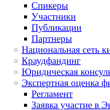
Спикеры
Участники
Публикации
Партнеры
Национальная сеть к
Краудфандинг
Юридическая консул
Экспертная оценка ф
Регламент
Заявка участие в Э