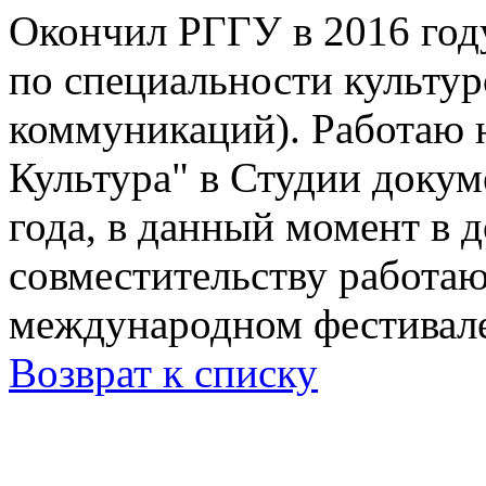
Окончил РГГУ в 2016 году
по специальности культур
коммуникаций). Работаю н
Культура" в Студии докум
года, в данный момент в 
совместительству работа
международном фестивале
Возврат к списку