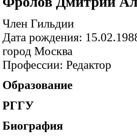
Фролов Дмитрий Ал
Член Гильдии
Дата рождения: 15.02.198
город
Москва
Профессии:
Редактор
Образование
РГГУ
Биография