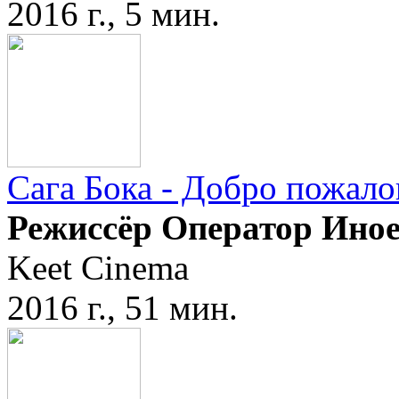
2016 г., 5 мин.
Сага Бока - Добро пожало
Режиссёр Оператор Ино
Keet Cinema
2016 г., 51 мин.