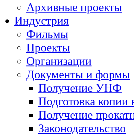
Архивные проекты
Индустрия
Фильмы
Проекты
Организации
Документы и формы
Получение УНФ
Подготовка копии 
Получение прокатн
Законодательство