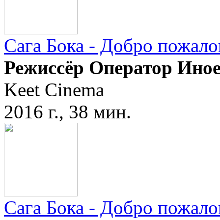
Сага Бока - Добро пожало
Режиссёр Оператор Ино
Keet Cinema
2016 г., 38 мин.
Сага Бока - Добро пожало