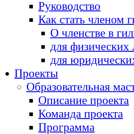
Руководство
Как стать членом 
О членстве в ги
для физических 
для юридически
Проекты
Образовательная мас
Описание проекта
Команда проекта
Программа