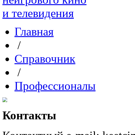
Главная
/
Справочник
/
Профессионалы
Контакты