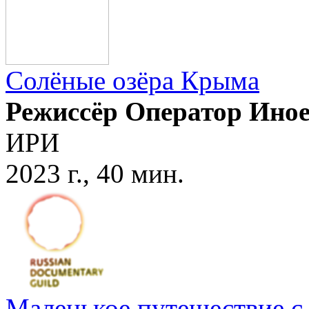
Солёные озёра Крыма
Режиссёр Оператор Ино
ИРИ
2023 г., 40 мин.
Маленькое путешествие с