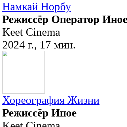
Намкай Норбу
Режиссёр Оператор Ино
Keet Cinema
2024 г., 17 мин.
Хореография Жизни
Режиссёр Иное
Keet Cinema