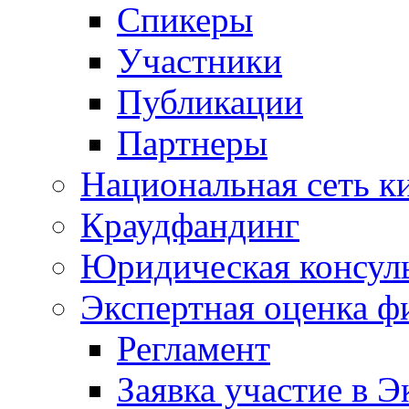
Спикеры
Участники
Публикации
Партнеры
Национальная сеть к
Краудфандинг
Юридическая консул
Экспертная оценка ф
Регламент
Заявка участие в Э