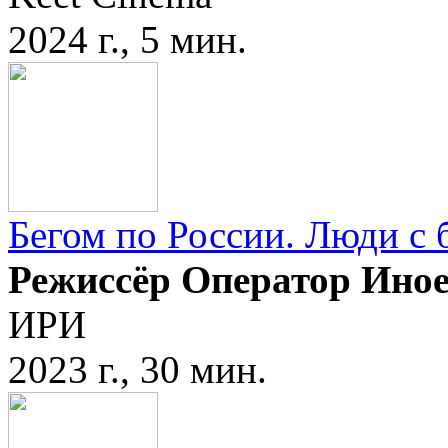
2024 г., 5 мин.
Бегом по России. Люди с
Режиссёр Оператор Ино
ИРИ
2023 г., 30 мин.