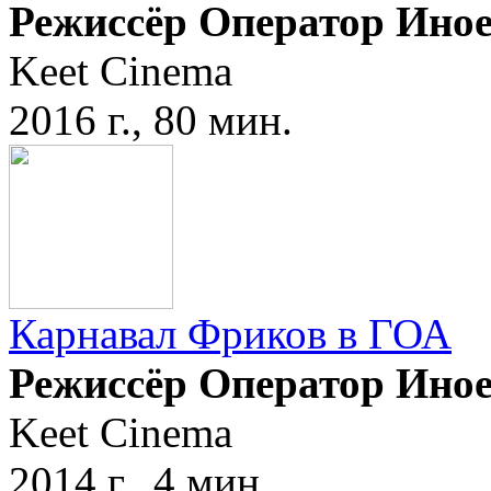
Режиссёр Оператор Ино
Keet Cinema
2016 г., 80 мин.
Карнавал Фриков в ГОА
Режиссёр Оператор Ино
Keet Cinema
2014 г., 4 мин.