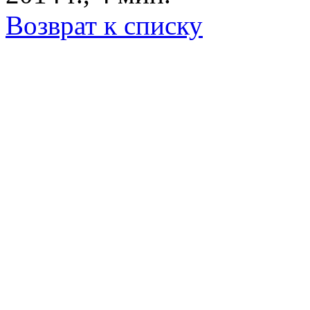
Возврат к списку