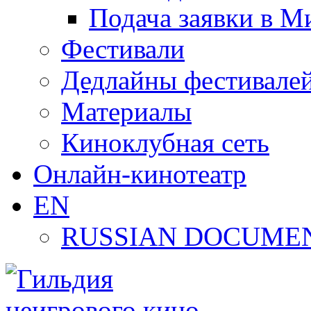
Подача заявки в М
Фестивали
Дедлайны фестивале
Материалы
Киноклубная сеть
Онлайн-кинотеатр
EN
RUSSIAN DOCUMEN