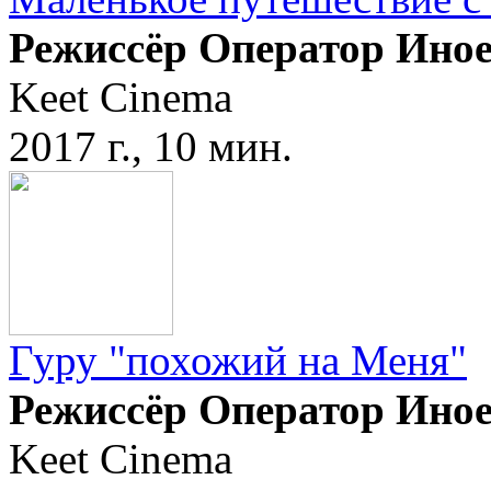
Режиссёр Оператор Ино
Keet Cinema
2017 г., 10 мин.
Гуру "похожий на Меня"
Режиссёр Оператор Ино
Keet Cinema