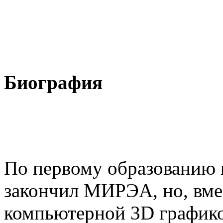
Биография
По первому образованию 
закончил МИРЭА, но, вме
компьютерной 3D графико