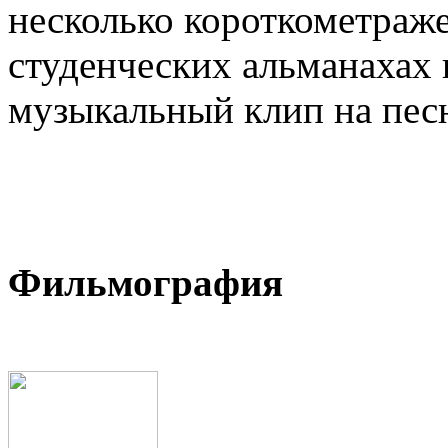
несколько короткометраж
студенческих альманахах 
музыкальный клип на пес
Фильмография