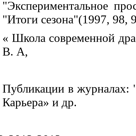
"Экспериментальное прост
"Итоги сезона"(1997, 98, 9
« Школа современной др
В. А,
Публикации в журналах: "
Карьера» и др.