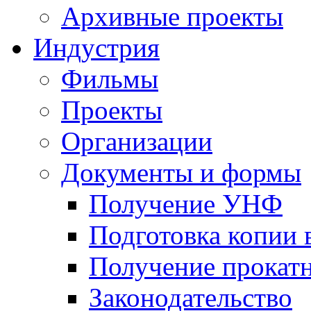
Архивные проекты
Индустрия
Фильмы
Проекты
Организации
Документы и формы
Получение УНФ
Подготовка копии 
Получение прокатн
Законодательство