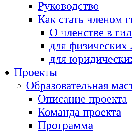
Руководство
Как стать членом 
О членстве в ги
для физических 
для юридически
Проекты
Образовательная мас
Описание проекта
Команда проекта
Программа