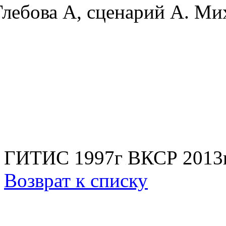
Глебова А, сценарий А. Ми
ГИТИС 1997г ВКСР 2013г
Возврат к списку