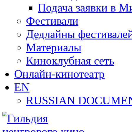
Подача заявки в М
Фестивали
Дедлайны фестивале
Материалы
Киноклубная сеть
Онлайн-кинотеатр
EN
RUSSIAN DOCUMEN