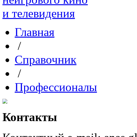
Главная
/
Справочник
/
Профессионалы
Контакты