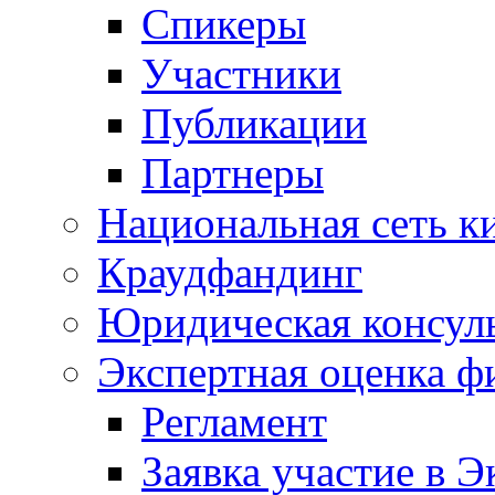
Спикеры
Участники
Публикации
Партнеры
Национальная сеть к
Краудфандинг
Юридическая консул
Экспертная оценка ф
Регламент
Заявка участие в Э