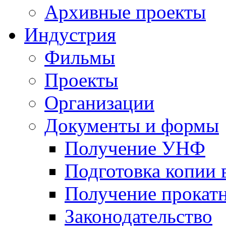
Архивные проекты
Индустрия
Фильмы
Проекты
Организации
Документы и формы
Получение УНФ
Подготовка копии 
Получение прокатн
Законодательство