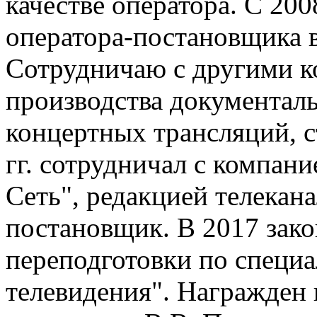
качестве оператора. С 200
оператора-постановщика 
Сотрудничаю с другими к
производства документал
концертных трансляций, 
гг. сотрудничал с компан
Сеть", редакцией телекана
постановщик. В 2017 зак
переподготовки по специа
телевидения". Награжден