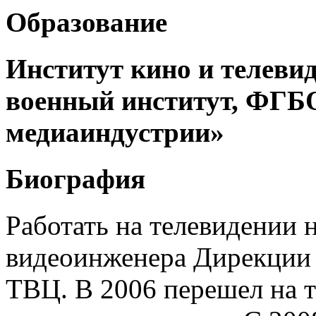
Образование
Институт кино и телеви
военный институт, ФГ
медиаиндустрии»
Биография
Работать на телевидении н
видеоинженера Дирекции
ТВЦ. В 2006 перешел на т