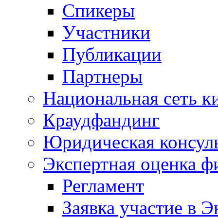
Спикеры
Участники
Публикации
Партнеры
Национальная сеть к
Краудфандинг
Юридическая консул
Экспертная оценка ф
Регламент
Заявка участие в Э