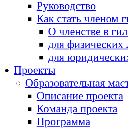
Руководство
Как стать членом 
О членстве в ги
для физических 
для юридически
Проекты
Образовательная мас
Описание проекта
Команда проекта
Программа