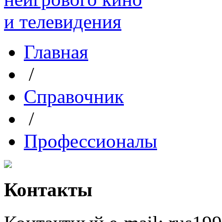
Главная
/
Справочник
/
Профессионалы
Контакты