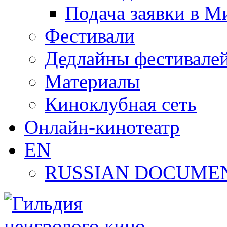
Подача заявки в М
Фестивали
Дедлайны фестивале
Материалы
Киноклубная сеть
Онлайн-кинотеатр
EN
RUSSIAN DOCUMEN