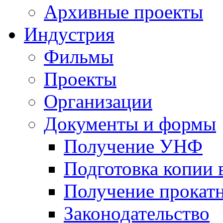
Архивные проекты
Индустрия
Фильмы
Проекты
Организации
Документы и формы
Получение УНФ
Подготовка копии 
Получение прокатн
Законодательство