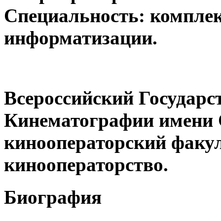
Специальность: комплек
информатизации.
Всероссийский Государс
Кинематографии имени 
кинооператорский факул
кинооператорство.
Биография