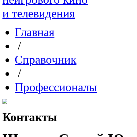
Главная
/
Справочник
/
Профессионалы
Контакты