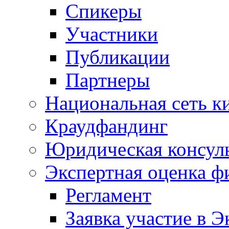
Спикеры
Участники
Публикации
Партнеры
Национальная сеть к
Краудфандинг
Юридическая консул
Экспертная оценка ф
Регламент
Заявка участие в Э