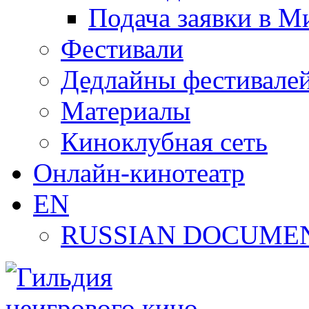
Подача заявки в М
Фестивали
Дедлайны фестивале
Материалы
Киноклубная сеть
Онлайн-кинотеатр
EN
RUSSIAN DOCUMEN