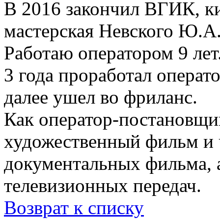
В 2016 закончил ВГИК, к
мастерская Невского Ю.А
Работаю оператором 9 лет
3 года проработал операто
далее ушел во фриланс.
Как оператор-постановщи
художественный фильм и
документальных фильма, 
телевизионных передач.
Возврат к списку