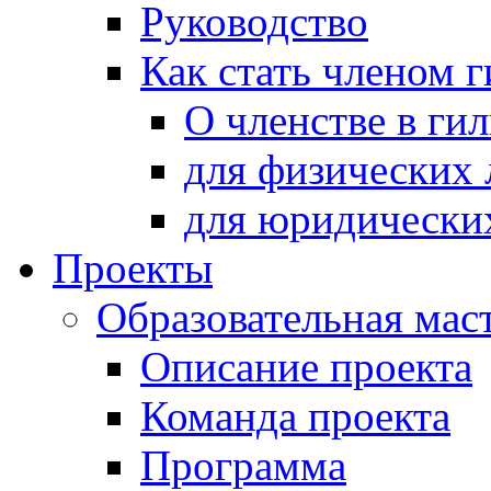
Руководство
Как стать членом 
О членстве в ги
для физических 
для юридически
Проекты
Образовательная мас
Описание проекта
Команда проекта
Программа