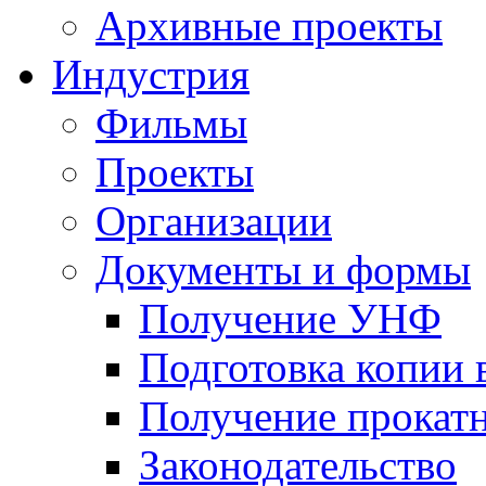
Архивные проекты
Индустрия
Фильмы
Проекты
Организации
Документы и формы
Получение УНФ
Подготовка копии 
Получение прокатн
Законодательство