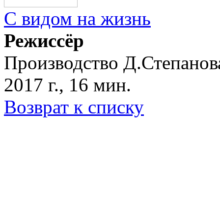
C видом на жизнь
Режиссёр
Производство Д.Степанов
2017 г., 16 мин.
Возврат к списку