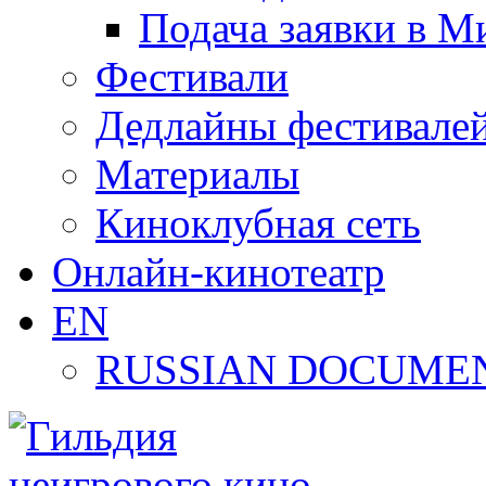
Подача заявки в М
Фестивали
Дедлайны фестивале
Материалы
Киноклубная сеть
Онлайн-кинотеатр
EN
RUSSIAN DOCUMEN