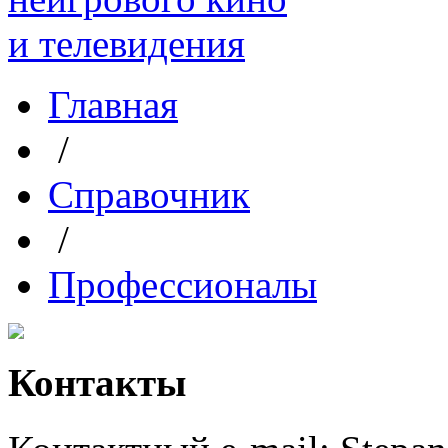
Главная
/
Справочник
/
Профессионалы
Контакты