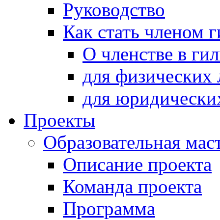
Руководство
Как стать членом 
О членстве в ги
для физических 
для юридически
Проекты
Образовательная мас
Описание проекта
Команда проекта
Программа