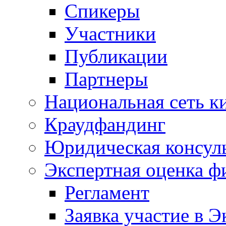
Спикеры
Участники
Публикации
Партнеры
Национальная сеть к
Краудфандинг
Юридическая консул
Экспертная оценка ф
Регламент
Заявка участие в Э