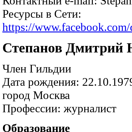
Контактный e-mail: Stepa
Ресурсы в Сети:
https://www.facebook.com/
Степанов Дмитрий
Член Гильдии
Дата рождения: 22.10.197
город
Москва
Профессии:
журналист
Образование