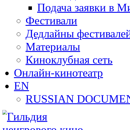
Подача заявки в М
Фестивали
Дедлайны фестивале
Материалы
Киноклубная сеть
Онлайн-кинотеатр
EN
RUSSIAN DOCUMEN