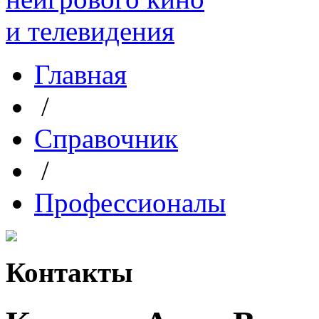
Главная
/
Справочник
/
Профессионалы
Контакты