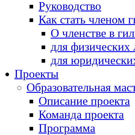
Руководство
Как стать членом 
О членстве в ги
для физических 
для юридически
Проекты
Образовательная мас
Описание проекта
Команда проекта
Программа