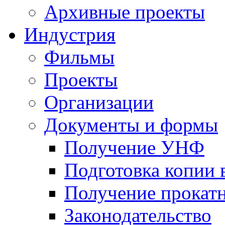
Архивные проекты
Индустрия
Фильмы
Проекты
Организации
Документы и формы
Получение УНФ
Подготовка копии 
Получение прокатн
Законодательство