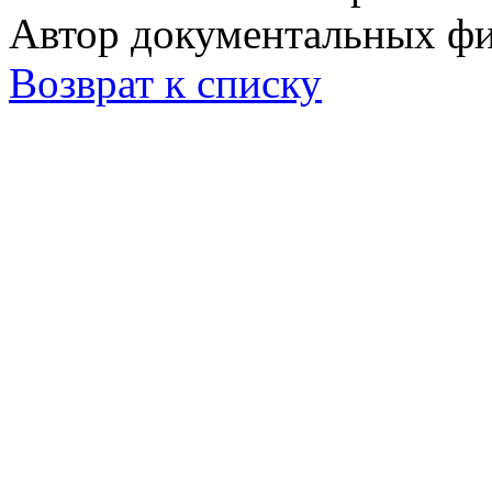
Автор документальных фи
Возврат к списку