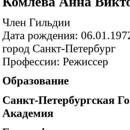
Комлева Анна Викт
Член Гильдии
Дата рождения: 06.01.197
город
Санкт-Петербург
Профессии:
Режиссер
Образование
Санкт-Петербургская Го
Академия