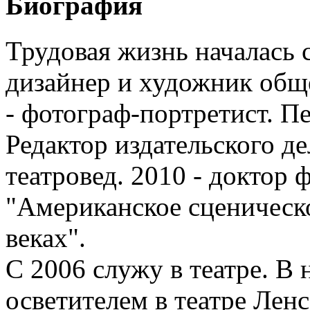
Биография
Трудовая жизнь началась 
дизайнер и художник общ
- фотограф-портретист. П
Редактор издательского дел
театровед. 2010 - доктор
"Американское сценическо
веках".
С 2006 служу в театре. В
осветителем в театре Ленс