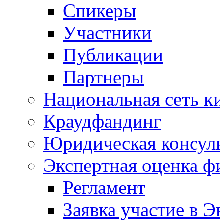
Спикеры
Участники
Публикации
Партнеры
Национальная сеть к
Краудфандинг
Юридическая консул
Экспертная оценка ф
Регламент
Заявка участие в Э