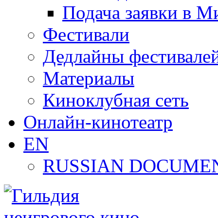
Подача заявки в М
Фестивали
Дедлайны фестивале
Материалы
Киноклубная сеть
Онлайн-кинотеатр
EN
RUSSIAN DOCUMEN