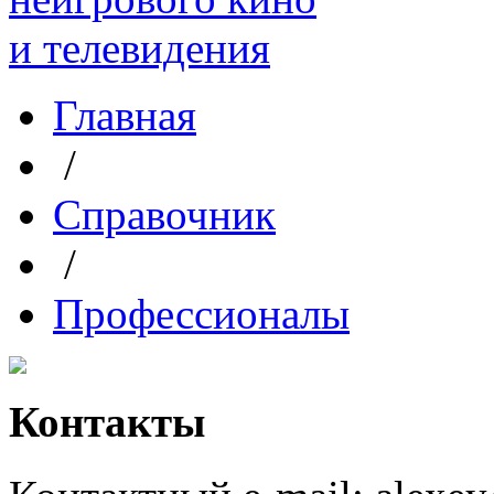
Главная
/
Справочник
/
Профессионалы
Контакты