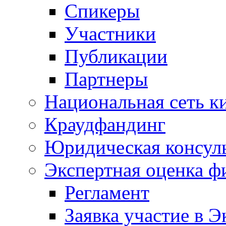
Спикеры
Участники
Публикации
Партнеры
Национальная сеть к
Краудфандинг
Юридическая консул
Экспертная оценка ф
Регламент
Заявка участие в Э