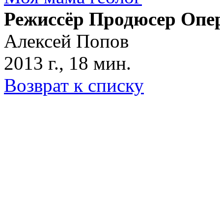
Режиссёр Продюсер Опе
Алексей Попов
2013 г., 18 мин.
Возврат к списку