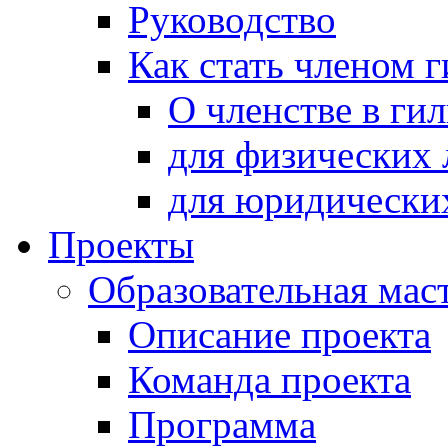
Руководство
Как стать членом 
О членстве в ги
для физических 
для юридически
Проекты
Образовательная мас
Описание проекта
Команда проекта
Программа