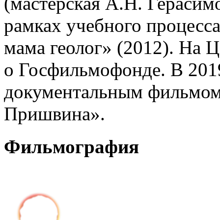
(мастерская А.Н. Герасим
рамках учебного процесса
мама геолог» (2012). На
о Госфильмофонде. В 201
документальным фильмом
Пришвина».
Фильмография