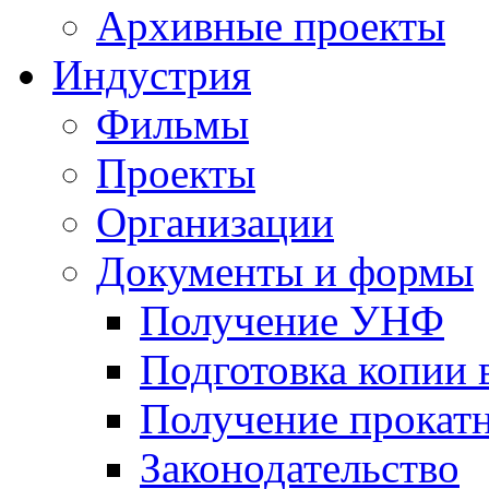
Архивные проекты
Индустрия
Фильмы
Проекты
Организации
Документы и формы
Получение УНФ
Подготовка копии 
Получение прокатн
Законодательство