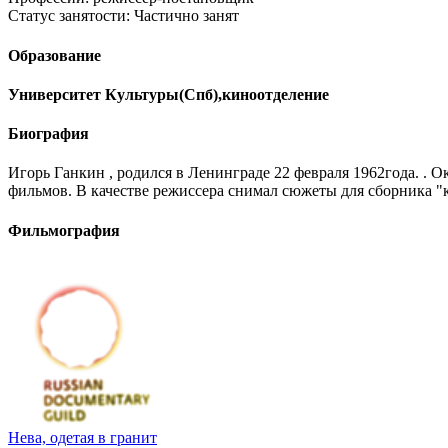
Статус занятости:
Частично занят
Образование
Университет Культуры(Спб),киноотделение
Биография
Игорь Ганкин , родился в Ленинграде 22 февраля 1962года. . 
фильмов. В качестве режиссера снимал сюжеты для сборника "
Фильмография
Нева, одетая в гранит