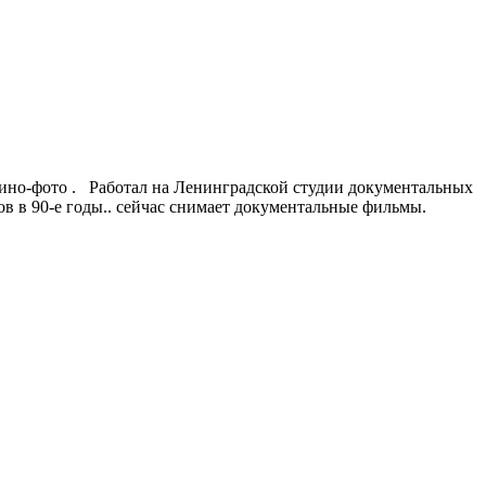
ино-фото .
Работал на Ленинградской студии документальных
 в 90-е годы.. сейчас снимает документальные фильмы.