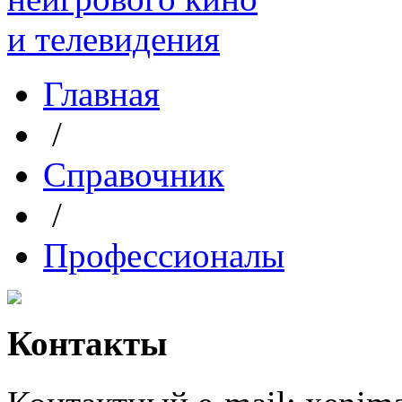
Главная
/
Справочник
/
Профессионалы
Контакты