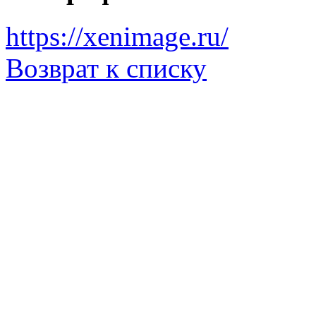
https://xenimage.ru/
Возврат к списку