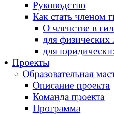
Руководство
Как стать членом 
О членстве в ги
для физических 
для юридически
Проекты
Образовательная мас
Описание проекта
Команда проекта
Программа