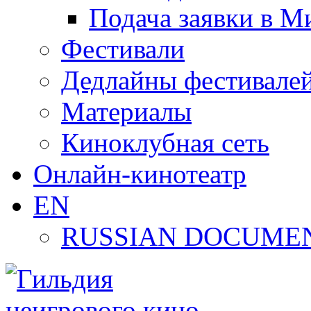
Подача заявки в М
Фестивали
Дедлайны фестивале
Материалы
Киноклубная сеть
Онлайн-кинотеатр
EN
RUSSIAN DOCUMEN