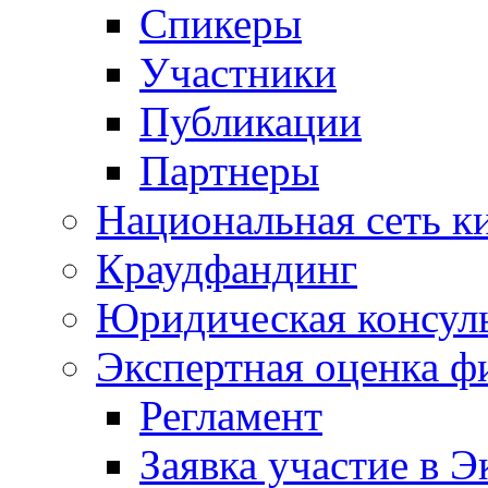
Спикеры
Участники
Публикации
Партнеры
Национальная сеть к
Краудфандинг
Юридическая консул
Экспертная оценка ф
Регламент
Заявка участие в Э