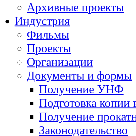
Архивные проекты
Индустрия
Фильмы
Проекты
Организации
Документы и формы
Получение УНФ
Подготовка копии 
Получение прокатн
Законодательство