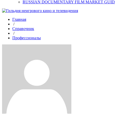
RUSSIAN DOCUMENTARY FILM MARKET GUID
Главная
/
Справочник
/
Профессионалы