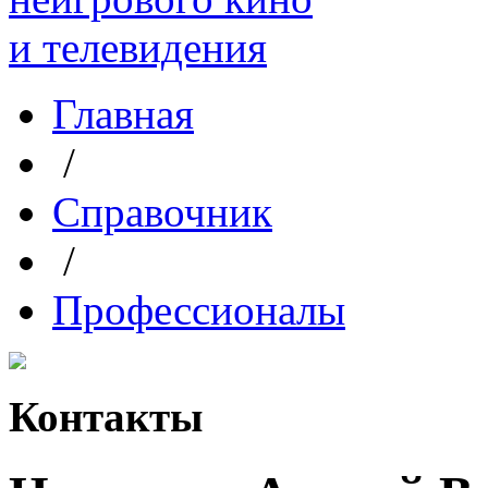
Главная
/
Справочник
/
Профессионалы
Контакты