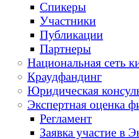
Спикеры
Участники
Публикации
Партнеры
Национальная сеть к
Краудфандинг
Юридическая консул
Экспертная оценка ф
Регламент
Заявка участие в Э