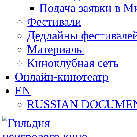
Подача заявки в М
Фестивали
Дедлайны фестивале
Материалы
Киноклубная сеть
Онлайн-кинотеатр
EN
RUSSIAN DOCUMEN