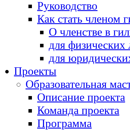
Руководство
Как стать членом 
О членстве в ги
для физических 
для юридически
Проекты
Образовательная мас
Описание проекта
Команда проекта
Программа