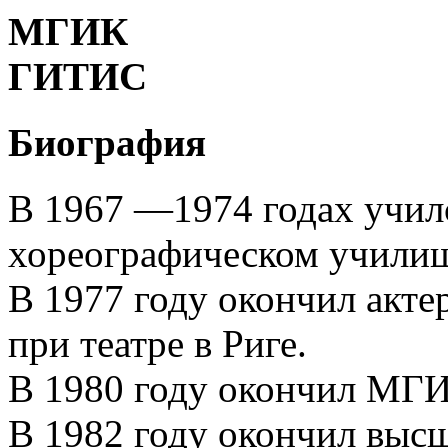
МГИК
ГИТИС
Биография
В 1967 —1974 годах учил
хореографическом учили
В 1977 году окончил акте
при театре в Риге.
В 1980 году окончил МГИК
В 1982 году окончил вы