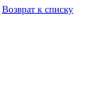
Возврат к списку