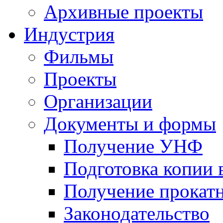
Архивные проекты
Индустрия
Фильмы
Проекты
Организации
Документы и формы
Получение УНФ
Подготовка копии 
Получение прокатн
Законодательство