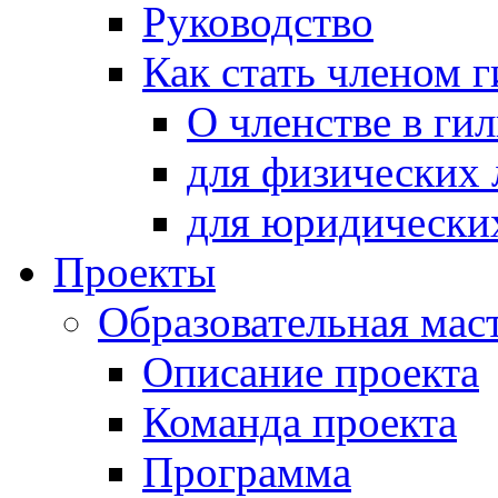
Руководство
Как стать членом 
О членстве в ги
для физических 
для юридически
Проекты
Образовательная мас
Описание проекта
Команда проекта
Программа