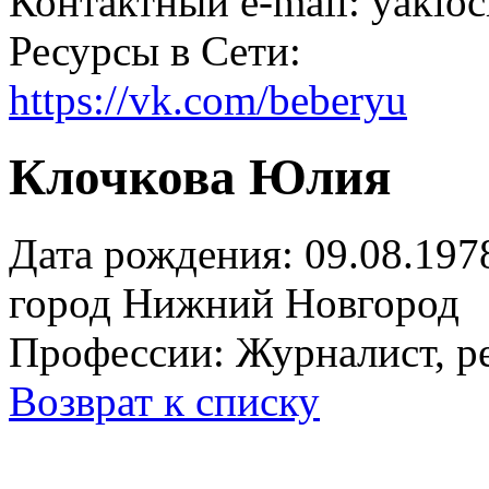
Контактный e-mail: yakl
Ресурсы в Сети:
https://vk.com/beberyu
Клочкова Юлия
Дата рождения: 09.08.197
город
Нижний Новгород
Профессии:
Журналист, р
Возврат к списку