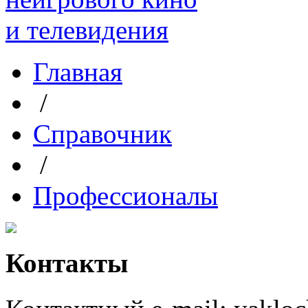
Главная
/
Справочник
/
Профессионалы
Контакты