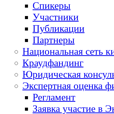
Спикеры
Участники
Публикации
Партнеры
Национальная сеть к
Краудфандинг
Юридическая консул
Экспертная оценка ф
Регламент
Заявка участие в Э