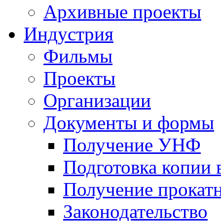
Архивные проекты
Индустрия
Фильмы
Проекты
Организации
Документы и формы
Получение УНФ
Подготовка копии 
Получение прокатн
Законодательство