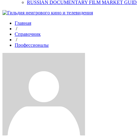
RUSSIAN DOCUMENTARY FILM MARKET GUID
Главная
/
Справочник
/
Профессионалы