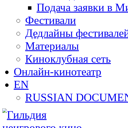
Подача заявки в М
Фестивали
Дедлайны фестивале
Материалы
Киноклубная сеть
Онлайн-кинотеатр
EN
RUSSIAN DOCUMEN