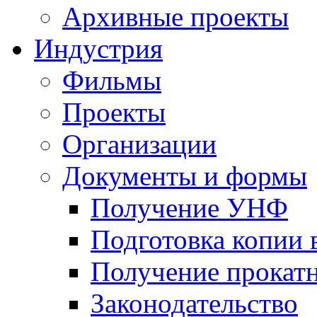
Архивные проекты
Индустрия
Фильмы
Проекты
Организации
Документы и формы
Получение УНФ
Подготовка копии 
Получение прокатн
Законодательство