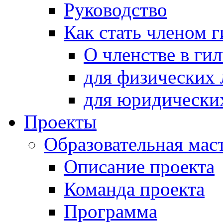
Руководство
Как стать членом 
О членстве в ги
для физических 
для юридически
Проекты
Образовательная мас
Описание проекта
Команда проекта
Программа