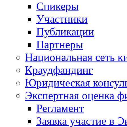
Спикеры
Участники
Публикации
Партнеры
Национальная сеть к
Краудфандинг
Юридическая консул
Экспертная оценка ф
Регламент
Заявка участие в Э