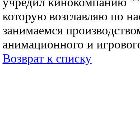
учредил кинокомпанию ""
которую возглавляю по на
занимаемся производство
анимационного и игровог
Возврат к списку