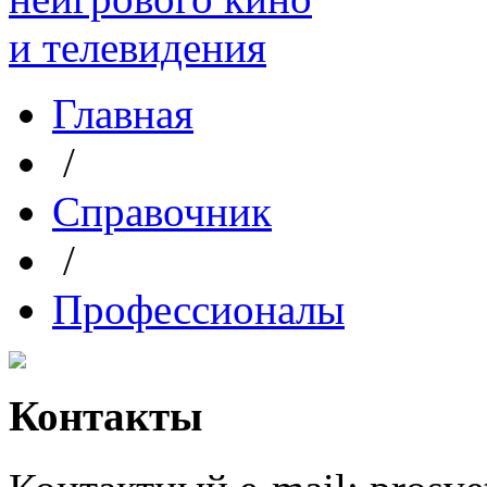
Главная
/
Справочник
/
Профессионалы
Контакты