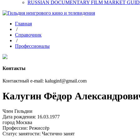
RUSSIAN DOCUMENTARY FILM MARKET GUID
Главная
/
Справочник
/
Профессионалы
Контакты
Контактный e-mail: kaluginf@gmail.com
Калугин Фёдор Александрови
Член Гильдии
Дата рождения: 16.03.1977
город
Москва
Профессии:
Режиссёр
Статус занятости:
Частично занят