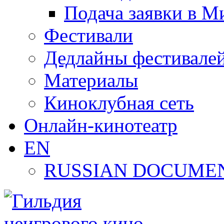
Подача заявки в М
Фестивали
Дедлайны фестивале
Материалы
Киноклубная сеть
Онлайн-кинотеатр
EN
RUSSIAN DOCUMEN