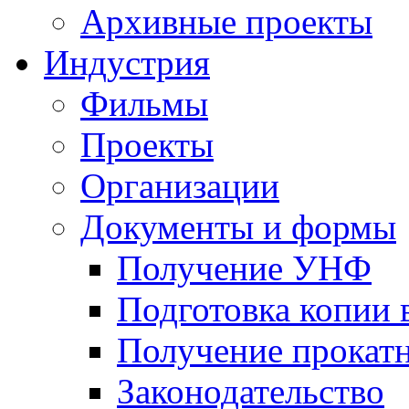
Архивные проекты
Индустрия
Фильмы
Проекты
Организации
Документы и формы
Получение УНФ
Подготовка копии 
Получение прокатн
Законодательство