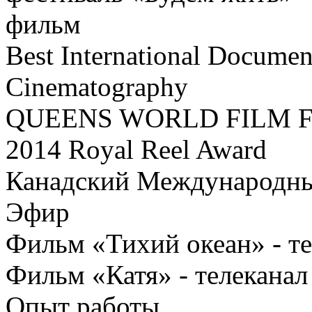
фильм
Best International Documen
Cinematography
QUEENS WORLD FILM 
2014 Royal Reel Award
Канадский Международны
Эфир
Фильм «Тихий океан» - те
Фильм «Катя» - телеканал
Опыт работы