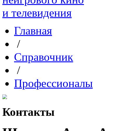
Главная
/
Справочник
/
Профессионалы
Контакты