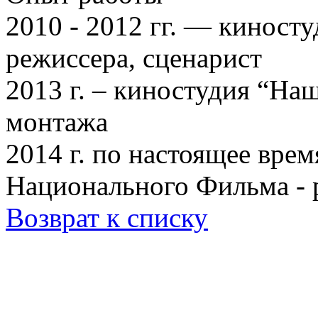
2010 - 2012 гг. — киност
режиссера, сценарист
2013 г. – киностудия “На
монтажа
2014 г. по настоящее вре
Национального Фильма - 
Возврат к списку