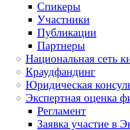
Спикеры
Участники
Публикации
Партнеры
Национальная сеть к
Краудфандинг
Юридическая консул
Экспертная оценка ф
Регламент
Заявка участие в Э