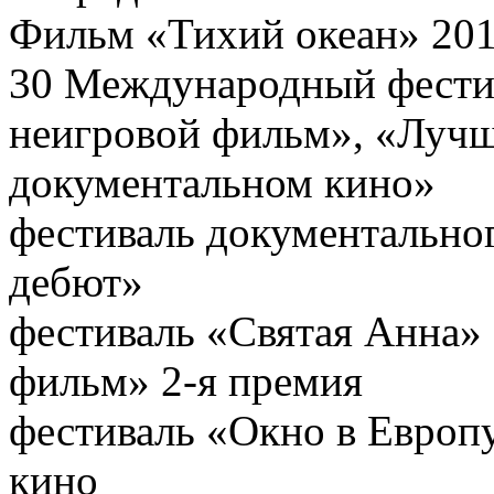
Фильм «Тихий океан» 2011
30 Международный фести
неигровой фильм», «Лучша
документальном кино»
фестиваль документально
дебют»
фестиваль «Святая Анна»
фильм» 2-я премия
фестиваль «Окно в Европ
кино