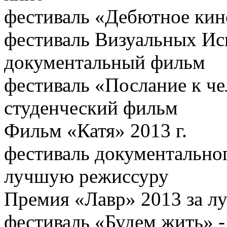
фестиваль «Дебютное кино
фестиваль Визуальных Ис
документальный фильм
фестиваль «Послание к че
студенческий фильм
Фильм «Катя» 2013 г.
фестиваль документальног
лучшую режиссуру
Премия «Лавр» 2013 за л
фестиваль «Будем жить» -