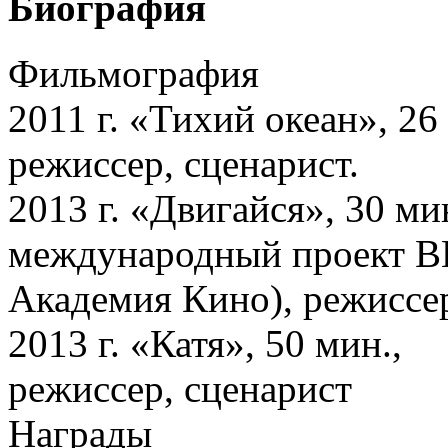
Биография
Фильмография
2011 г. «Тихий океан», 26
режиссер, сценарист.
2013 г. «Двигайся», 30 ми
международный проект 
Академия Кино), режиссер
2013 г. «Катя», 50 мин.,
режиссер, сценарист
Награды