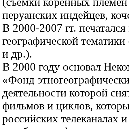
(съемки коренных племен 
перуанских индейцев, коч
В 2000-2007 гг. печатался
географической тематики 
и др.).
В 2000 году основал Нек
«Фонд этногеографически
деятельности которой сня
фильмов и циклов, которы
российских телеканалах и