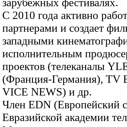
зарубежных фестивалях.
С 2010 года активно рабо
партнерами и создает фил
западными кинематографи
исполнительным продюсер
проектов (телеканалы YL
(Франция-Германия), TV 
VICE NEWS) и др.
Член EDN (Европейский с
Евразийской академии тел