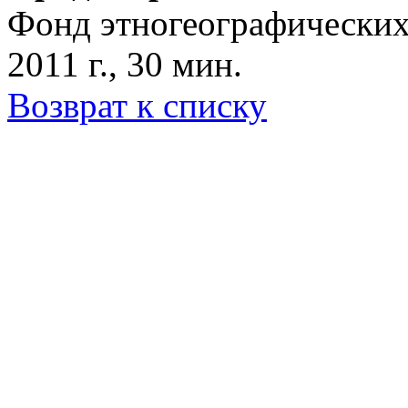
Фонд этногеографических
2011 г., 30 мин.
Возврат к списку