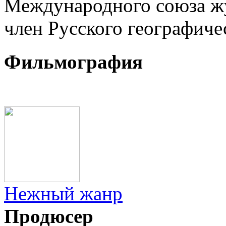
Международного союза жу
член Русского географиче
Фильмография
Нежный жанр
Продюсер