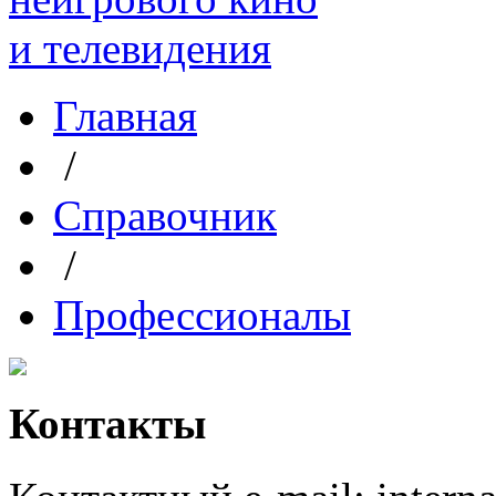
Главная
/
Справочник
/
Профессионалы
Контакты