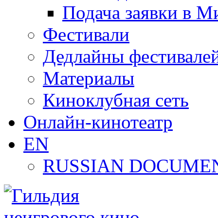
Подача заявки в М
Фестивали
Дедлайны фестивале
Материалы
Киноклубная сеть
Онлайн-кинотеатр
EN
RUSSIAN DOCUMEN