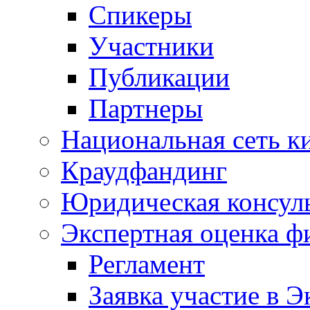
Спикеры
Участники
Публикации
Партнеры
Национальная сеть к
Краудфандинг
Юридическая консул
Экспертная оценка ф
Регламент
Заявка участие в Э