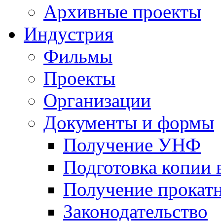
Архивные проекты
Индустрия
Фильмы
Проекты
Организации
Документы и формы
Получение УНФ
Подготовка копии 
Получение прокатн
Законодательство