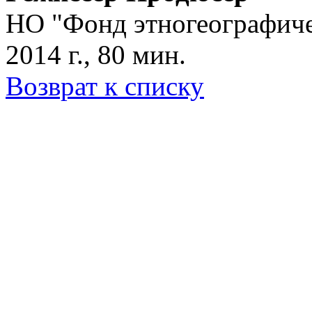
НО "Фонд этногеографиче
2014 г., 80 мин.
Возврат к списку