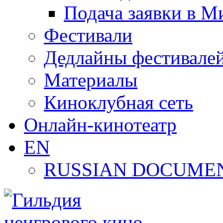
Подача заявки в М
Фестивали
Дедлайны фестивале
Материалы
Киноклубная сеть
Онлайн-кинотеатр
EN
RUSSIAN DOCUMEN