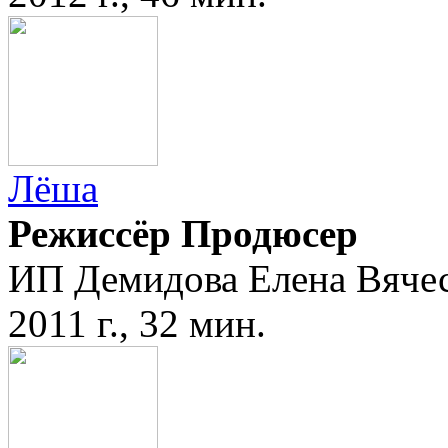
Лёша
Режиссёр Продюсер
ИП Демидова Елена Вяче
2011 г., 32 мин.