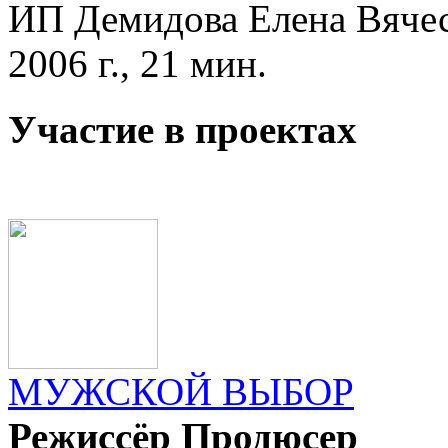
ИП Демидова Елена Вяче
2006 г., 21 мин.
Участие в проектах
МУЖСКОЙ ВЫБОР
Режиссёр Продюсер