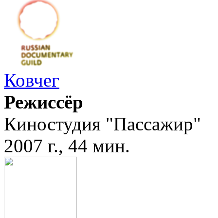
Ковчег
Режиссёр
Киностудия "Пассажир"
2007 г., 44 мин.