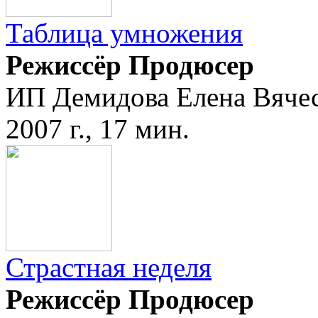
Таблица умножения
Режиссёр Продюсер
ИП Демидова Елена Вяче
2007 г., 17 мин.
Страстная неделя
Режиссёр Продюсер