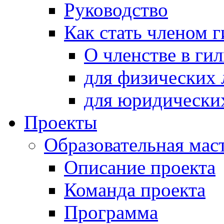
Руководство
Как стать членом 
О членстве в ги
для физических 
для юридически
Проекты
Образовательная мас
Описание проекта
Команда проекта
Программа