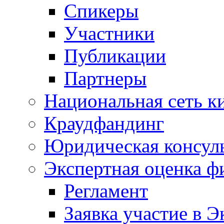
Спикеры
Участники
Публикации
Партнеры
Национальная сеть к
Краудфандинг
Юридическая консул
Экспертная оценка ф
Регламент
Заявка участие в Э