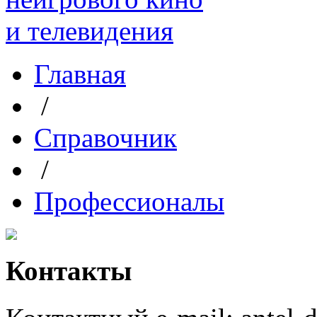
Главная
/
Справочник
/
Профессионалы
Контакты