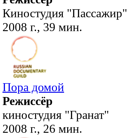
Киностудия "Пассажир"
2008 г., 39 мин.
Пора домой
Режиссёр
киностудия "Гранат"
2008 г., 26 мин.