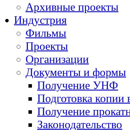
Архивные проекты
Индустрия
Фильмы
Проекты
Организации
Документы и формы
Получение УНФ
Подготовка копии 
Получение прокатн
Законодательство