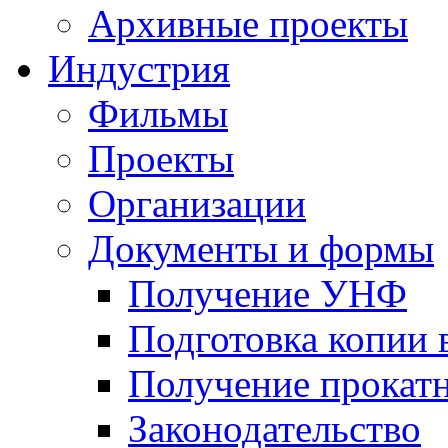
Архивные проекты
Индустрия
Фильмы
Проекты
Организации
Документы и формы
Получение УНФ
Подготовка копии 
Получение прокатн
Законодательство