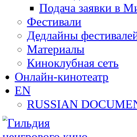
Подача заявки в М
Фестивали
Дедлайны фестивале
Материалы
Киноклубная сеть
Онлайн-кинотеатр
EN
RUSSIAN DOCUMEN