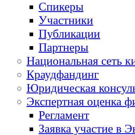
Спикеры
Участники
Публикации
Партнеры
Национальная сеть к
Краудфандинг
Юридическая консул
Экспертная оценка ф
Регламент
Заявка участие в Э