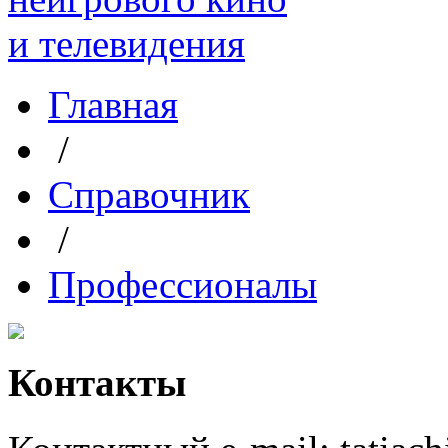
Главная
/
Справочник
/
Профессионалы
Контакты