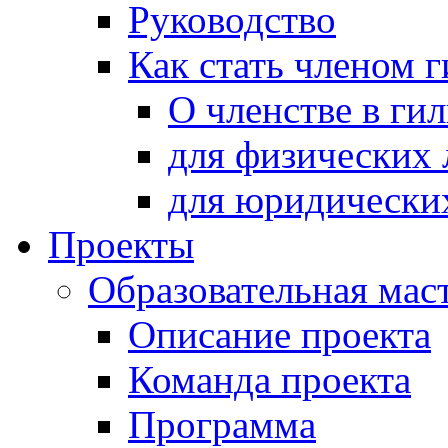
Руководство
Как стать членом 
О членстве в ги
для физических 
для юридически
Проекты
Образовательная мас
Описание проекта
Команда проекта
Программа