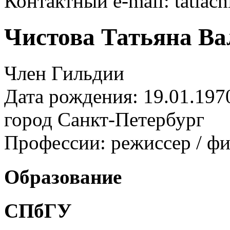
Контактный e-mail: tatiac
Чистова Татьяна Ва
Член Гильдии
Дата рождения: 19.01.197
город
Санкт-Петербург
Профессии:
режиссер / фи
Образование
СПбГУ