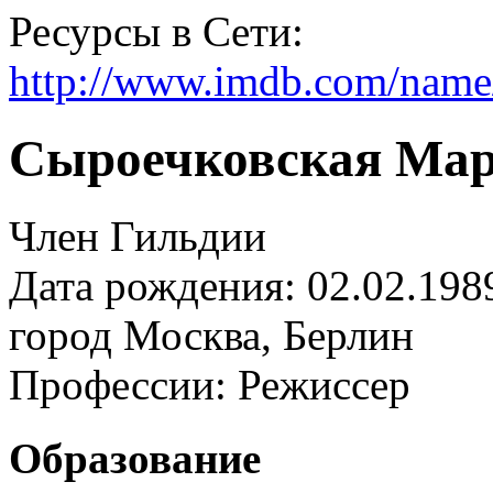
Ресурсы в Сети:
http://www.imdb.com/nam
Сыроечковская Мар
Член Гильдии
Дата рождения: 02.02.198
город
Москва, Берлин
Профессии:
Режиссер
Образование