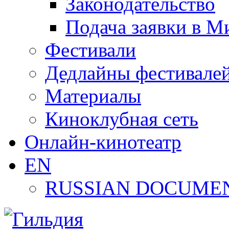
Законодательство
Подача заявки в М
Фестивали
Дедлайны фестивале
Материалы
Киноклубная сеть
Онлайн-кинотеатр
EN
RUSSIAN DOCUMEN