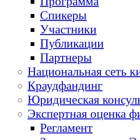
Программа
Спикеры
Участники
Публикации
Партнеры
Национальная сеть к
Краудфандинг
Юридическая консул
Экспертная оценка ф
Регламент