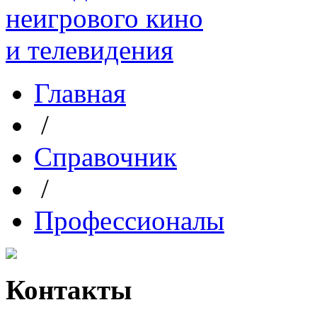
Главная
/
Справочник
/
Профессионалы
Контакты