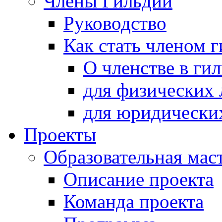
Члены Гильдии
Руководство
Как стать членом 
О членстве в ги
для физических 
для юридически
Проекты
Образовательная мас
Описание проекта
Команда проекта