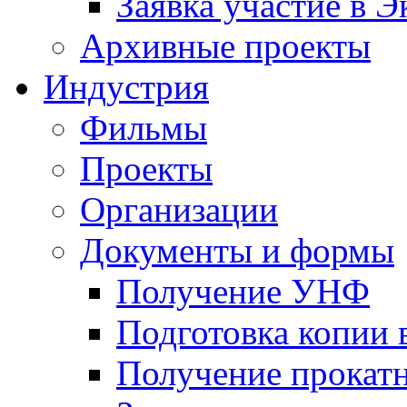
Заявка участие в Э
Архивные проекты
Индустрия
Фильмы
Проекты
Организации
Документы и формы
Получение УНФ
Подготовка копии 
Получение прокатн