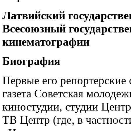
Латвийский государстве
Всесоюзный государстве
кинематографии
Биография
Первые его репортерские
газета Советская молодеж
киностудии, студии Цент
ТВ Центр (где, в частнос