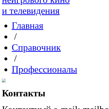
Главная
/
Справочник
/
Профессионалы
Контакты