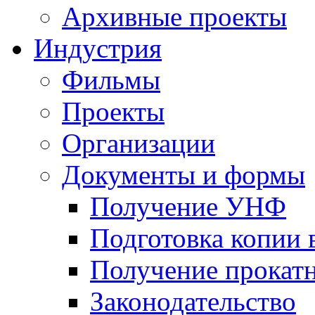
Архивные проекты
Индустрия
Фильмы
Проекты
Организации
Документы и формы
Получение УНФ
Подготовка копии 
Получение прокатн
Законодательство