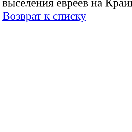
выселения евреев на Край
Возврат к списку