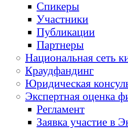
Спикеры
Участники
Публикации
Партнеры
Национальная сеть к
Краудфандинг
Юридическая консул
Экспертная оценка ф
Регламент
Заявка участие в Э