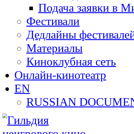
Подача заявки в М
Фестивали
Дедлайны фестивале
Материалы
Киноклубная сеть
Онлайн-кинотеатр
EN
RUSSIAN DOCUMEN