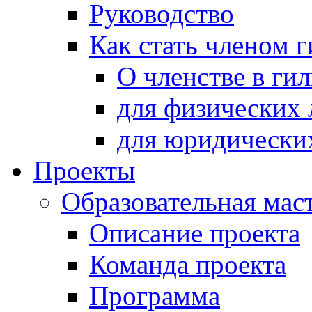
Руководство
Как стать членом 
О членстве в ги
для физических 
для юридически
Проекты
Образовательная мас
Описание проекта
Команда проекта
Программа