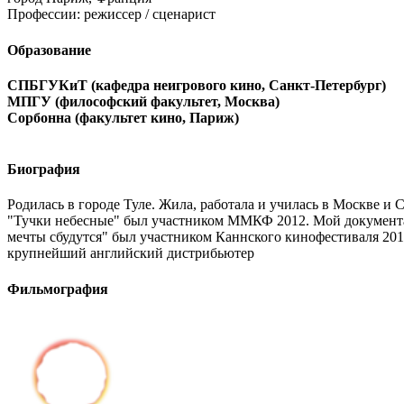
Профессии:
режиссер / сценарист
Образование
СПБГУКиТ (кафедра неигрового кино, Санкт-Петербург)
МПГУ (философский факультет, Москва)
Сорбонна (факультет кино, Париж)
Биография
Родилась в городе Туле. Жила, работала и училась в Москве и
"Тучки небесные" был участником ММКФ 2012. Мой документал
мечты сбудутся" был участником Каннского кинофестиваля 201
крупнейший английский дистрибьютер
Фильмография