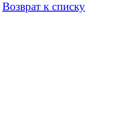
Возврат к списку