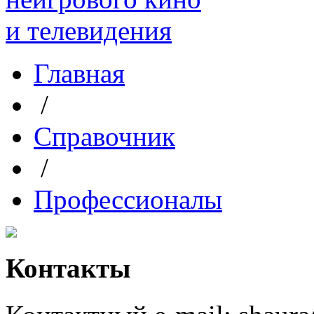
Главная
/
Справочник
/
Профессионалы
Контакты