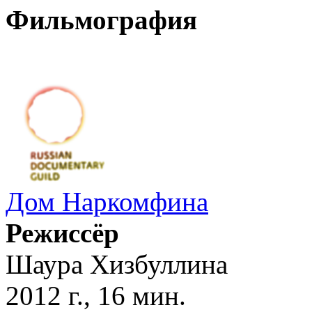
Фильмография
Дом Наркомфина
Режиссёр
Шаура Хизбуллина
2012 г., 16 мин.