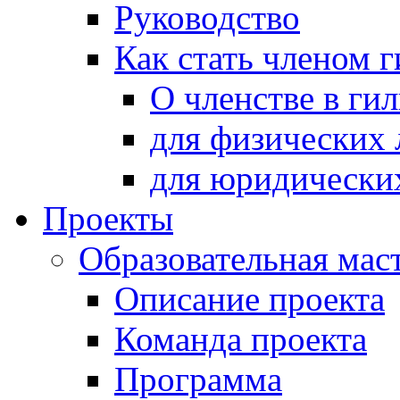
Руководство
Как стать членом 
О членстве в ги
для физических 
для юридически
Проекты
Образовательная мас
Описание проекта
Команда проекта
Программа