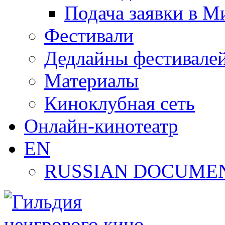
Подача заявки в М
Фестивали
Дедлайны фестивале
Материалы
Киноклубная сеть
Онлайн-кинотеатр
EN
RUSSIAN DOCUMEN