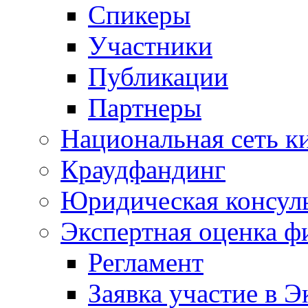
Спикеры
Участники
Публикации
Партнеры
Национальная сеть к
Краудфандинг
Юридическая консул
Экспертная оценка ф
Регламент
Заявка участие в Э