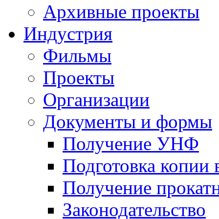
Архивные проекты
Индустрия
Фильмы
Проекты
Организации
Документы и формы
Получение УНФ
Подготовка копии 
Получение прокатн
Законодательство