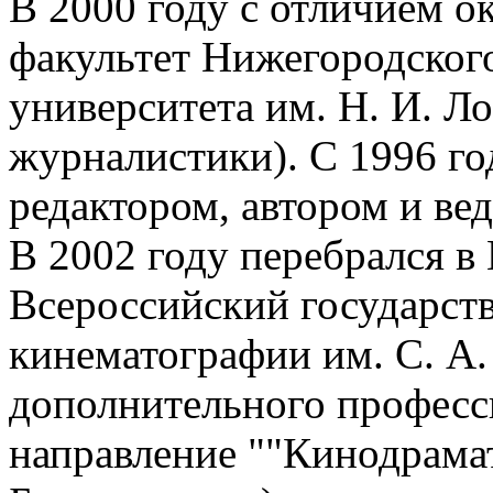
В 2000 году с отличием 
факультет Нижегородског
университета им. Н. И. Ло
журналистики). С 1996 го
редактором, автором и в
В 2002 году перебрался в
Всероссийский государст
кинематографии им. С. А.
дополнительного професс
направление ""Кинодрамат