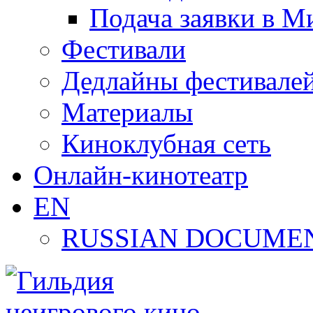
Подача заявки в М
Фестивали
Дедлайны фестивале
Материалы
Киноклубная сеть
Онлайн-кинотеатр
EN
RUSSIAN DOCUMEN