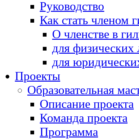
Руководство
Как стать членом 
О членстве в ги
для физических 
для юридически
Проекты
Образовательная мас
Описание проекта
Команда проекта
Программа