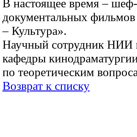
В настоящее время – шеф-
документальных фильмов 
– Культура».
Научный сотрудник НИИ к
кафедры кинодраматургии
по теоретическим вопрос
Возврат к списку