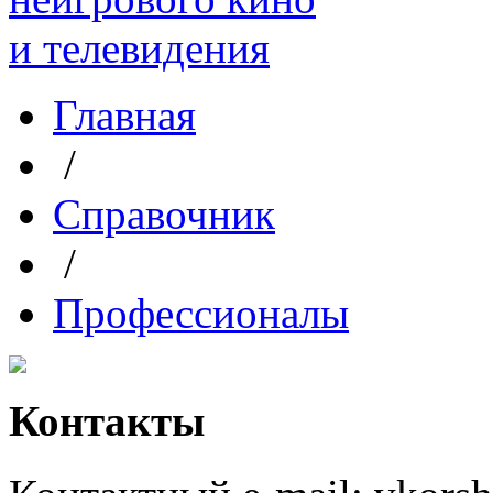
Главная
/
Справочник
/
Профессионалы
Контакты