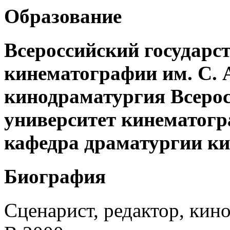
Образование
Всероссийский государс
кинематографии им. С. 
кинодраматургия Всерос
университет кинематогра
кафедра драматургии ки
Биография
Сценарист, редактор, кино