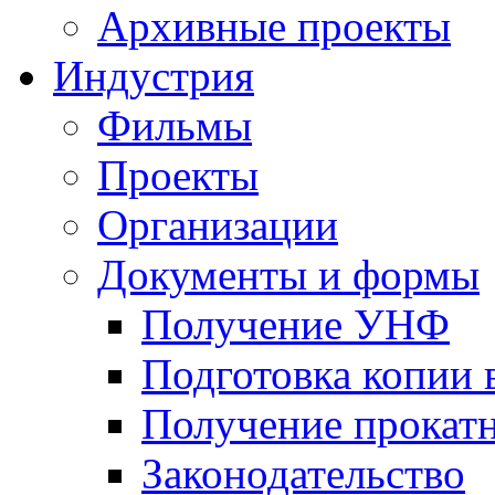
Архивные проекты
Индустрия
Фильмы
Проекты
Организации
Документы и формы
Получение УНФ
Подготовка копии 
Получение прокатн
Законодательство