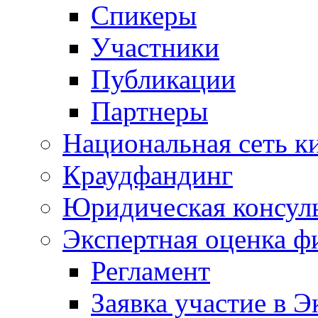
Спикеры
Участники
Публикации
Партнеры
Национальная сеть к
Краудфандинг
Юридическая консул
Экспертная оценка ф
Регламент
Заявка участие в Э