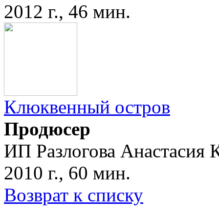
2012 г., 46 мин.
Клюквенный остров
Продюсер
ИП Разлогова Анастасия 
2010 г., 60 мин.
Возврат к списку