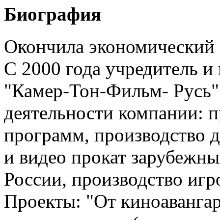
Биография
Окончила экономический 
С 2000 года учредитель и
"Камер-Тон-Фильм- Русь"
деятельности компании: 
программ, производство 
и видео прокат зарубежн
России, производство игр
Проекты: "От киноавангар