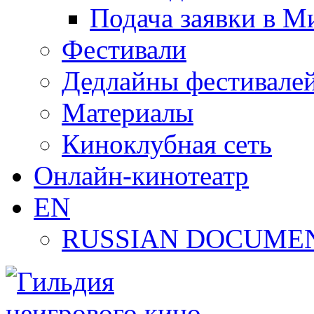
Подача заявки в М
Фестивали
Дедлайны фестивале
Материалы
Киноклубная сеть
Онлайн-кинотеатр
EN
RUSSIAN DOCUMEN