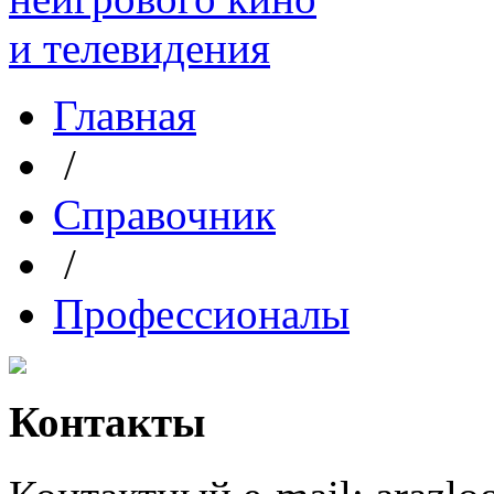
Главная
/
Справочник
/
Профессионалы
Контакты