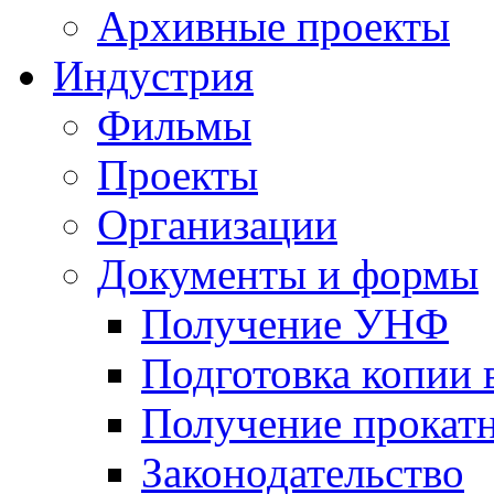
Архивные проекты
Индустрия
Фильмы
Проекты
Организации
Документы и формы
Получение УНФ
Подготовка копии 
Получение прокатн
Законодательство