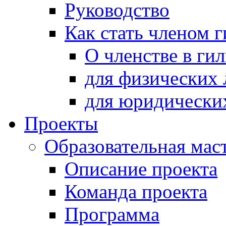
Руководство
Как стать членом 
О членстве в ги
для физических 
для юридически
Проекты
Образовательная мас
Описание проекта
Команда проекта
Программа