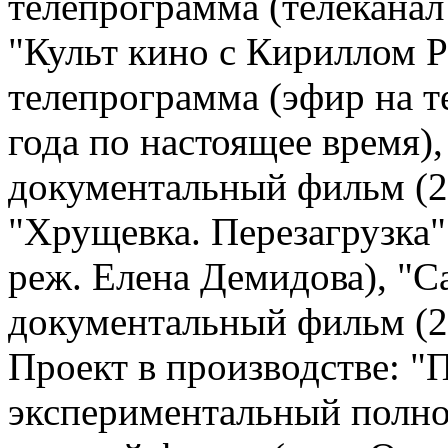
телепрограмма (телеканал 
"Культ кино с Кириллом 
телепрограмма (эфир на т
года по настоящее время)
документальный фильм (2
"Хрущевка. Перезагрузка
реж. Елена Демидова), "
документальный фильм (2
Проект в производстве: "
экспериментальный полн