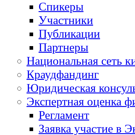
Спикеры
Участники
Публикации
Партнеры
Национальная сеть к
Краудфандинг
Юридическая консул
Экспертная оценка ф
Регламент
Заявка участие в Э