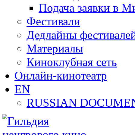
Подача заявки в М
Фестивали
Дедлайны фестивале
Материалы
Киноклубная сеть
Онлайн-кинотеатр
EN
RUSSIAN DOCUMEN