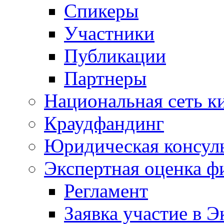
Спикеры
Участники
Публикации
Партнеры
Национальная сеть к
Краудфандинг
Юридическая консул
Экспертная оценка ф
Регламент
Заявка участие в Э