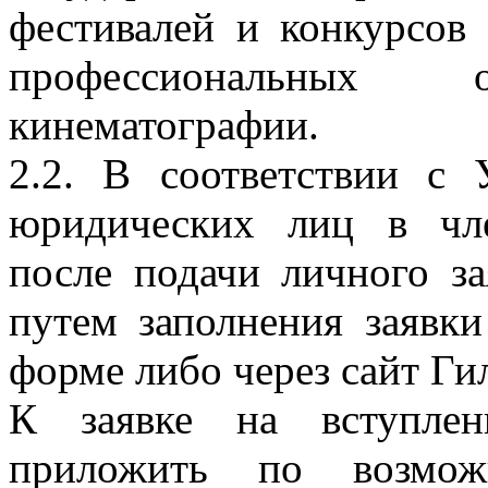
фестивалей и конкурсов
профессиональных
кинематографии.
2.2. В соответствии с
юридических лиц в чл
после подачи личного з
путем заполнения заявк
форме либо через сайт Ги
К заявке на вступле
приложить по возмож