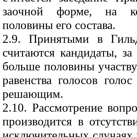
заочной форме, на ко
половины его состава.
2.9. Принятыми в Гиль
считаются кандидаты, за
больше половины участву
равенства голосов голос
решающим.
2.10. Рассмотрение вопр
производится в отсутст
исключительных случаях 