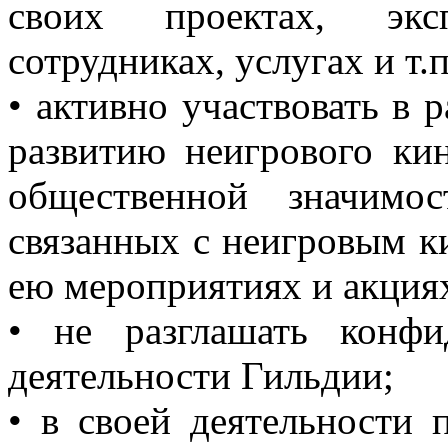
своих проектах, экс
сотрудниках, услугах и т.п
• активно участвовать в 
развитию неигрового ки
общественной значимо
связанных с неигровым к
ею мероприятиях и акция
• не разглашать конф
деятельности Гильдии;
• в своей деятельности 