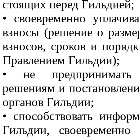
стоящих перед Гильдией;
• своевременно уплачив
взносы (решение о разме
взносов, сроков и порядк
Правлением Гильдии);
• не предпринимать 
решениям и постановлен
органов Гильдии;
• способствовать инфор
Гильдии, своевременно