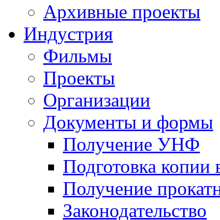
Архивные проекты
Индустрия
Фильмы
Проекты
Организации
Документы и формы
Получение УНФ
Подготовка копии 
Получение прокатн
Законодательство