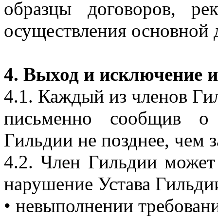
образцы договоров, ре
осуществления основной 
4. Выход и исключение 
4.1. Каждый из членов Ги
письменно сообщив о
Гильдии не позднее, чем з
4.2. Член Гильдии может
нарушение Устава Гильди
• невыполнении требовани