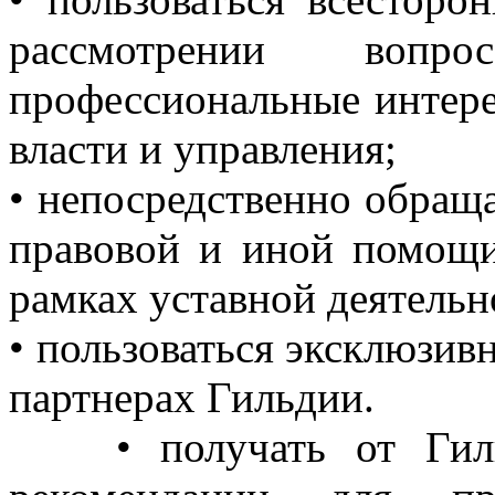
рассмотрении вопр
профессиональные интере
власти и управления;
• непосредственно обращ
правовой и иной помощи
рамках уставной деятельн
• пользоваться эксклюзив
партнерах Гильдии.
• получать от Ги