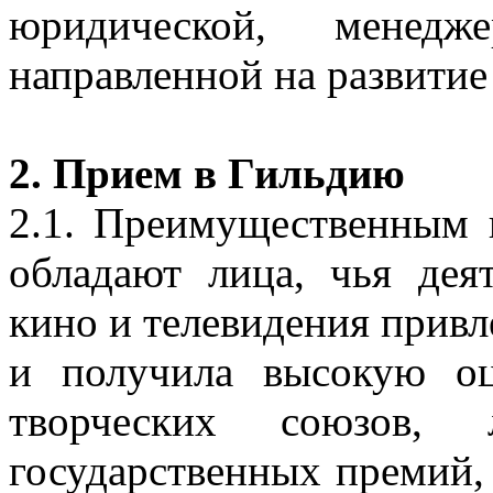
юридической, менед
направленной на развитие
2. Прием в Гильдию
2.1. Преимущественным 
обладают лица, чья дея
кино и телевидения прив
и получила высокую оц
творческих союзов, 
государственных премий