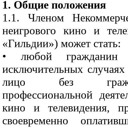
1. Общие положения
1.1. Членом Некоммерч
неигрового кино и теле
«Гильдии») может стать:
• любой гражданин 
исключительных случаях
лицо без гражда
профессиональной деяте
кино и телевидения, 
своевременно оплатив