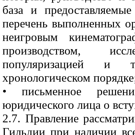
база и предоставляемые
перечень выполненных ор
неигровым кинематогр
производством, иссл
популяризацией и 
хронологическом порядке
• письменное решени
юридического лица о вст
2.7. Правление рассматр
Гильдии при наличии все