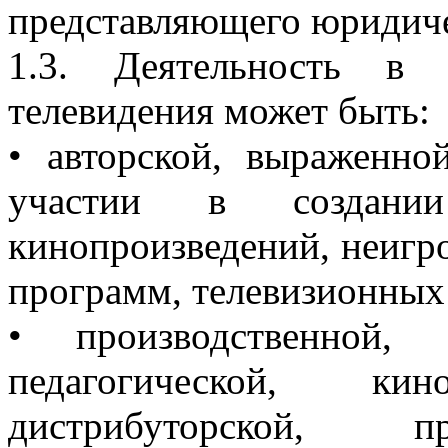
представляющего юридиче
1.3. Деятельность в
телевидения может быть:
• авторской, выраженно
участии в создании
кинопроизведений, неигр
программ, телевизионных
• производственной, 
педагогической, кино
дистрибуторской, пр