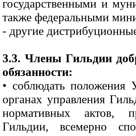
государственными и мун
также федеральными мини
- другие дистрибуционны
3.3. Члены Гильдии до
обязанности:
• соблюдать положения 
органах управления Гиль
нормативных актов, 
Гильдии, всемерно спо