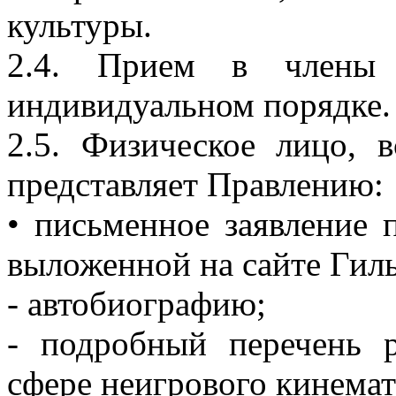
культуры.
2.4. Прием в члены 
индивидуальном порядке.
2.5. Физическое лицо, 
представляет Правлению:
• письменное заявление 
выложенной на сайте Ги
- автобиографию;
- подробный перечень р
сфере неигрового кинемато