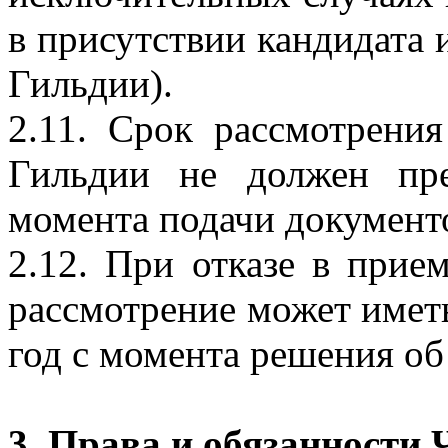
в присутствии кандидата
Гильдии).
2.11. Срок рассмотрени
Гильдии не должен пр
момента подачи документ
2.12. При отказе в прие
рассмотрение может иметь
год с момента решения об 
3. Права и обязанности