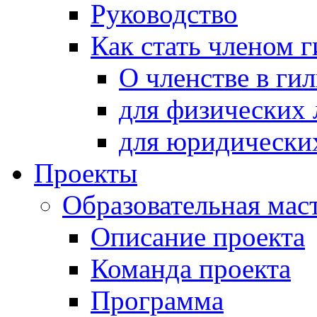
Руководство
Как стать членом 
О членстве в ги
для физических 
для юридически
Проекты
Образовательная мас
Описание проекта
Команда проекта
Программа