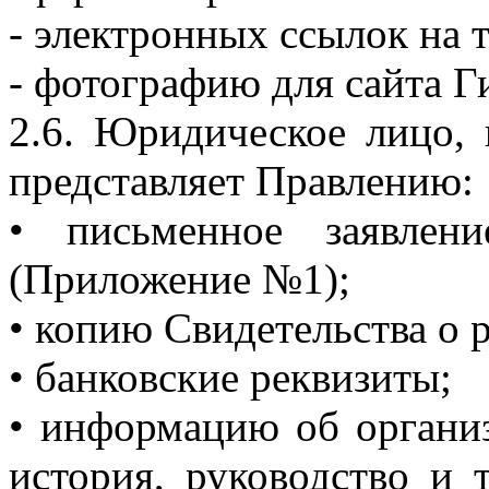
- электронных ссылок на 
- фотографию для сайта Г
2.6. Юридическое лицо,
представляет Правлению:
• письменное заявлен
(Приложение №1);
• копию Свидетельства о 
• банковские реквизиты;
• информацию об организ
история, руководство и 