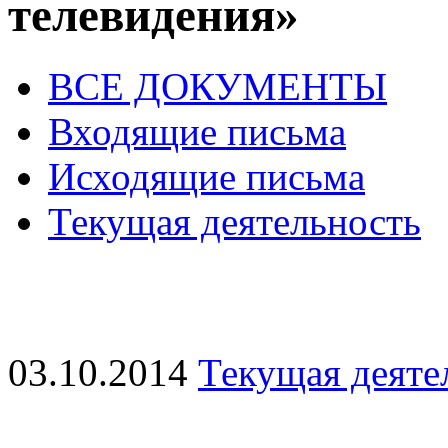
телевидения»
ВСЕ ДОКУМЕНТЫ
Входящие письма
Исходящие письма
Текущая деятельность
03.10.2014
Текущая деяте