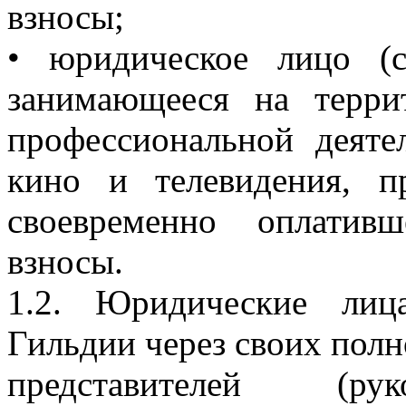
взносы;
• юридическое лицо (с
занимающееся на терри
профессиональной деяте
кино и телевидения, 
своевременно оплатив
взносы.
1.2. Юридические лиц
Гильдии через своих пол
представителей (р