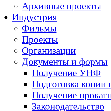
Архивные проекты
Индустрия
Фильмы
Проекты
Организации
Документы и формы
Получение УНФ
Подготовка копии 
Получение прокатн
Законодательство