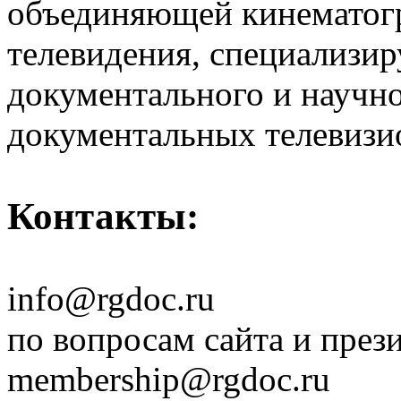
объединяющей кинематогр
телевидения, специализи
документального и научн
документальных телевизи
Контакты:
info@rgdoc.ru
по вопросам сайта и през
membership@rgdoc.ru