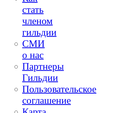
стать
членом
гильдии
СМИ
о нас
Партнеры
Гильдии
Пользовательское
соглашение
Карта