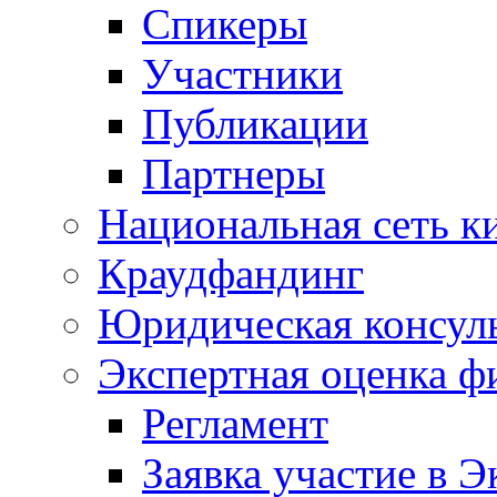
Спикеры
Участники
Публикации
Партнеры
Национальная сеть к
Краудфандинг
Юридическая консул
Экспертная оценка ф
Регламент
Заявка участие в Э