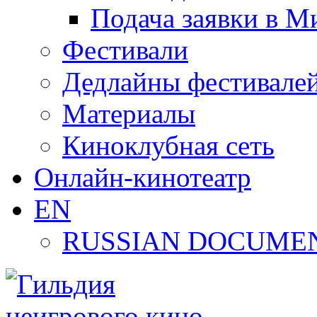
Подача заявки в М
Фестивали
Дедлайны фестивале
Материалы
Киноклубная сеть
Онлайн-кинотеатр
EN
RUSSIAN DOCUMEN