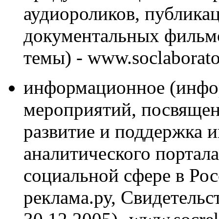
аудиороликов, публикац
документальных фильмо
темы) - www.soclaborato
информационное (инфо
мероприятий, посвящен
развитие и поддержка 
аналитического портала
социальной сфере в Ро
реклама.ру, Свидетель