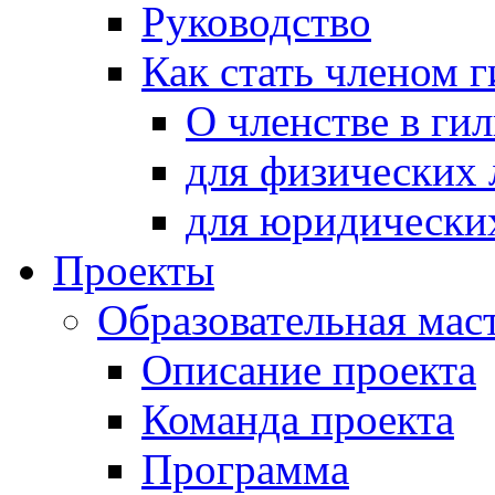
Руководство
Как стать членом 
О членстве в ги
для физических 
для юридически
Проекты
Образовательная мас
Описание проекта
Команда проекта
Программа