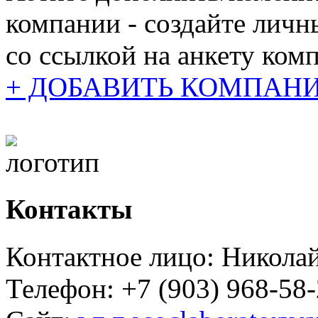
компании - создайте личн
cо ссылкой на анкету ком
+ ДОБАВИТЬ КОМПАН
Контакты
Контактное лицо: Никола
Телефон: +7 (903) 968-58