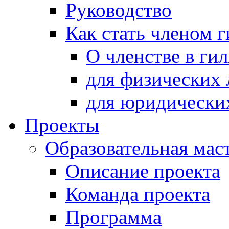
Руководство
Как стать членом 
О членстве в ги
для физических 
для юридически
Проекты
Образовательная мас
Описание проекта
Команда проекта
Программа