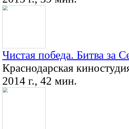
Чистая победа. Битва за С
Краснодарская киностуди
2014 г., 42 мин.