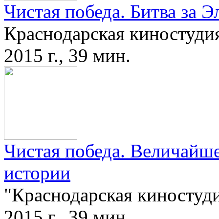
Чистая победа. Битва за Э
Краснодарская киностуди
2015 г., 39 мин.
Чистая победа. Величайш
истории
"Краснодарская киностуд
2015 г., 39 мин.