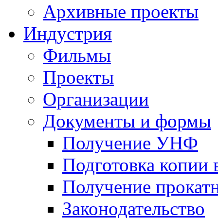
Архивные проекты
Индустрия
Фильмы
Проекты
Организации
Документы и формы
Получение УНФ
Подготовка копии 
Получение прокатн
Законодательство