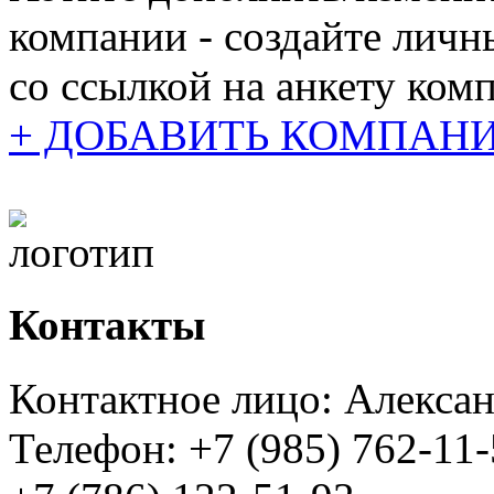
компании - создайте личн
cо ссылкой на анкету ком
+ ДОБАВИТЬ КОМПАН
Контакты
Контактное лицо: Алекса
Телефон: +7 (985) 762-11