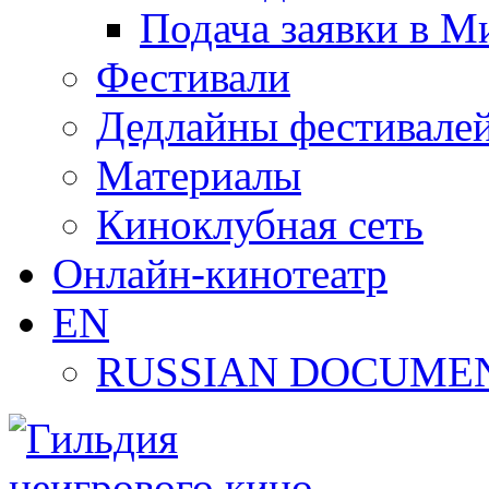
Подача заявки в М
Фестивали
Дедлайны фестивале
Материалы
Киноклубная сеть
Онлайн-кинотеатр
EN
RUSSIAN DOCUMEN