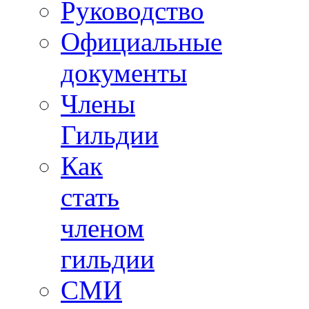
Руководство
Официальные
документы
Члены
Гильдии
Как
стать
членом
гильдии
СМИ