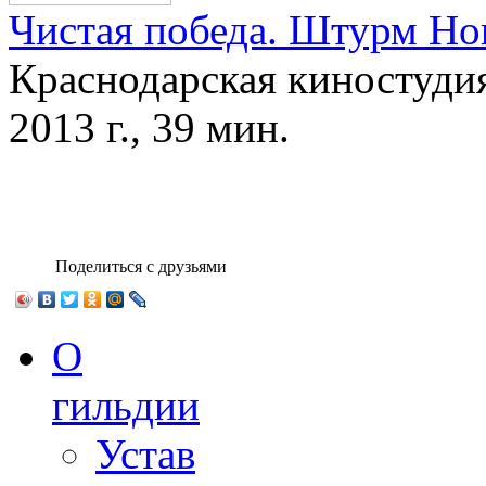
Чистая победа. Штурм Но
Краснодарская киностуди
2013 г., 39 мин.
Поделиться с друзьями
О
гильдии
Устав