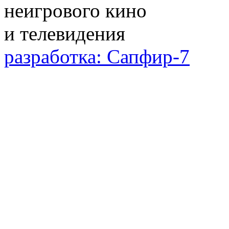
разработка: Сапфир-7