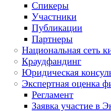
Спикеры
Участники
Публикации
Партнеры
Национальная сеть к
Краудфандинг
Юридическая консул
Экспертная оценка ф
Регламент
Заявка участие в Э