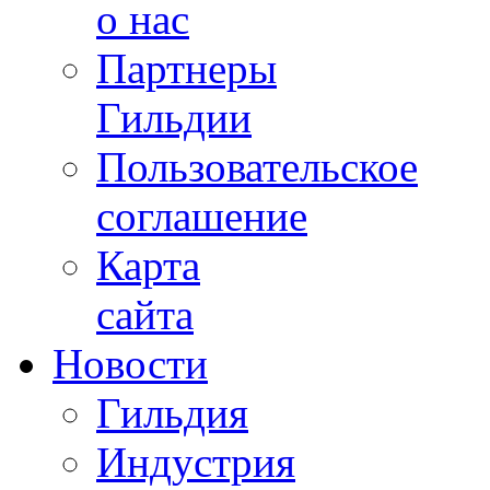
о нас
Партнеры
Гильдии
Пользовательское
соглашение
Карта
сайта
Новости
Гильдия
Индустрия